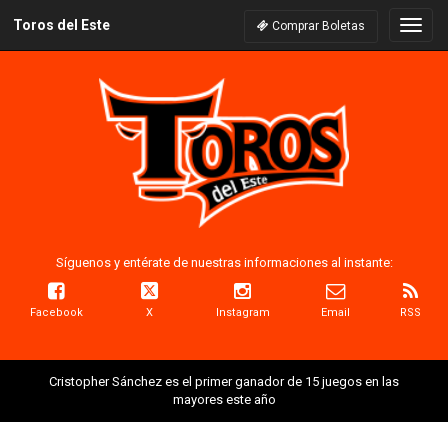
Toros del Este
Naveg
Comprar Boletas
Síguenos y entérate de nuestras informaciones al instante:
Facebook
X
Instagram
Email
RSS
Cristopher Sánchez es el primer ganador de 15 juegos en las
mayores este año