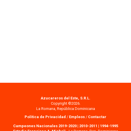
Azucareros del Este, S.R.L.
Copyright ©2026.
La Romana, República Dominicana
Política de Privacidad
/
Empleos
/
Contactar
Campeones Nacionales 2019-2020
|
2010-2011
|
1994-1995