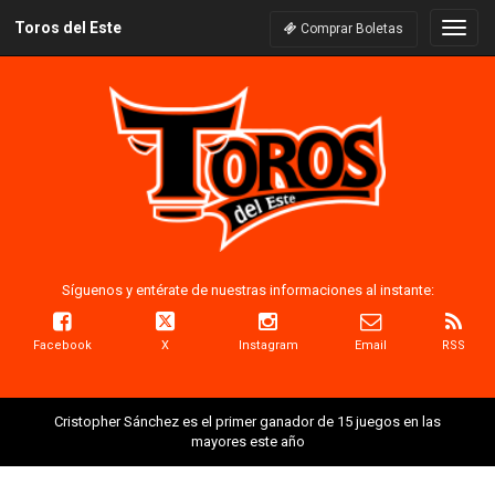
Toros del Este
Naveg
Comprar Boletas
Síguenos y entérate de nuestras informaciones al instante:
Facebook
X
Instagram
Email
RSS
Cristopher Sánchez es el primer ganador de 15 juegos en las
mayores este año