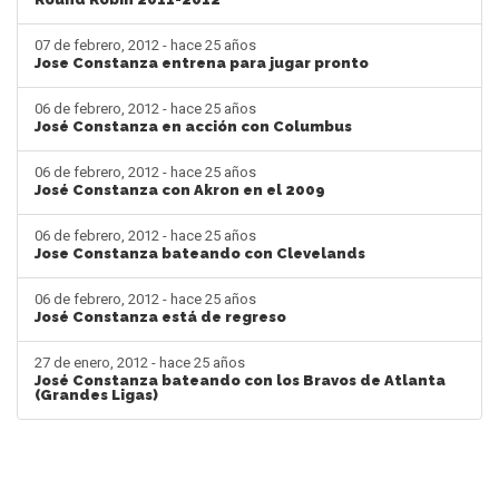
07 de febrero, 2012 - hace 25 años
Jose Constanza entrena para jugar pronto
06 de febrero, 2012 - hace 25 años
José Constanza en acción con Columbus
06 de febrero, 2012 - hace 25 años
José Constanza con Akron en el 2009
06 de febrero, 2012 - hace 25 años
Jose Constanza bateando con Clevelands
06 de febrero, 2012 - hace 25 años
José Constanza está de regreso
27 de enero, 2012 - hace 25 años
José Constanza bateando con los Bravos de Atlanta
(Grandes Ligas)