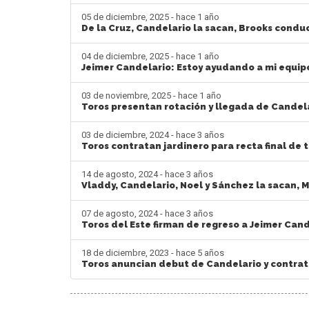
05 de diciembre, 2025 - hace 1 año
De la Cruz, Candelario la sacan, Brooks condu
04 de diciembre, 2025 - hace 1 año
Jeimer Candelario: Estoy ayudando a mi equipo
03 de noviembre, 2025 - hace 1 año
Toros presentan rotación y llegada de Candel
03 de diciembre, 2024 - hace 3 años
Toros contratan jardinero para recta final de 
14 de agosto, 2024 - hace 3 años
Vladdy, Candelario, Noel y Sánchez la sacan,
07 de agosto, 2024 - hace 3 años
Toros del Este firman de regreso a Jeimer Can
18 de diciembre, 2023 - hace 5 años
Toros anuncian debut de Candelario y contra