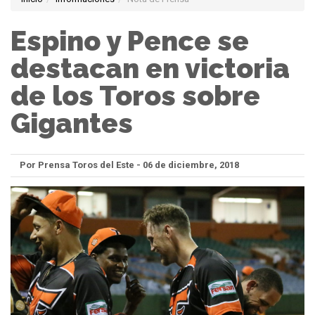
Espino y Pence se
destacan en victoria
de los Toros sobre
Gigantes
Por Prensa Toros del Este - 06 de diciembre, 2018