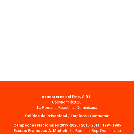
Azucareros del Este, S.R.L.
Copyright ©2026.
La Romana, República Dominicana
Política de Privacidad
/
Empleos
/
Contactar
Campeones Nacionales 2019-2020
|
2010-2011
|
1994-1995
Estadio Francisco A. Micheli
- La Romana, Rep. Dominicana