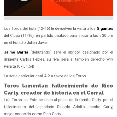
Los Toros del Este (12-16) le devuelven la visita a los
Gigantes
del Cibao (11-16), en partido pautado para iniciar a las 5:30 pm
en el Estadio Julián Javier.
Jaime Barria
(debutando) será el abridor designado por el
dirigente Carlos Febles, su rival será el también derecho Wily
Peralta (0-1, 1.54)
La serie particular está 4-2 a favor de los Toros
Toros lamentan fallecimiento de Rico
Carty, creador de historia en el Corral
Los Toros del Este se unen al pesar de la familia Carty, por el
fallecimiento del legendario Ricardo Adolfo Jacobo Carty,
mejor conocido como Rico Carty.