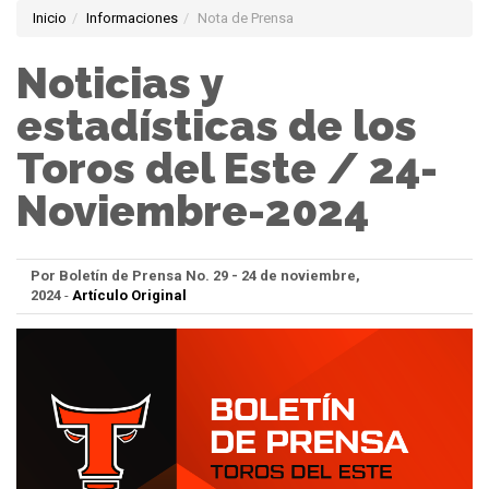
Inicio
Informaciones
Nota de Prensa
Noticias y
estadísticas de los
Toros del Este / 24-
Noviembre-2024
Por Boletín de Prensa No. 29 - 24 de noviembre,
2024
-
Artículo Original