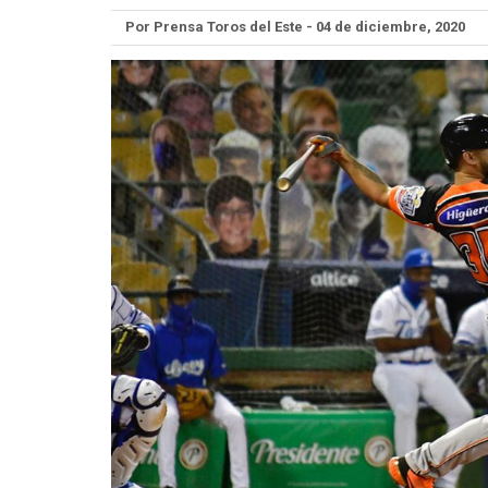
Por Prensa Toros del Este - 04 de diciembre, 2020