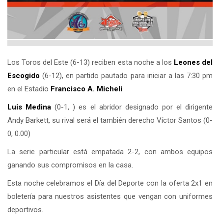
Los Toros del Este (6-13) reciben esta noche a los
Leones del
Escogido
(6-12), en partido pautado para iniciar a las 7:30 pm
en el Estadio
Francisco A. Micheli
.
Luis Medina
(0-1, ) es el abridor designado por el dirigente
Andy Barkett, su rival será el también derecho Víctor Santos (0-
0, 0.00)
La serie particular está empatada 2-2, con ambos equipos
ganando sus compromisos en la casa.
Esta noche celebramos el Día del Deporte con la oferta 2x1 en
boletería para nuestros asistentes que vengan con uniformes
deportivos.