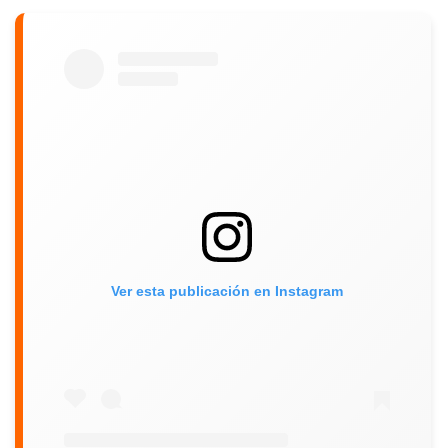
Ver esta publicación en Instagram