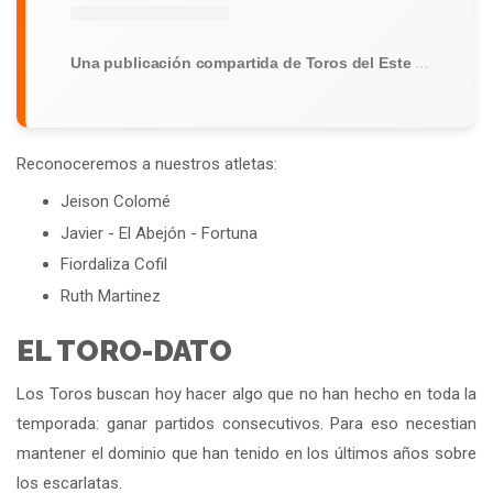
Una publicación compartida de Toros del Este (@torosdeleste)
Reconoceremos a nuestros atletas:
Jeison Colomé
Javier - El Abejón - Fortuna
Fiordaliza Cofil
Ruth Martinez
EL TORO-DATO
Los Toros buscan hoy hacer algo que no han hecho en toda la
temporada: ganar partidos consecutivos. Para eso necestian
mantener el dominio que han tenido en los últimos años sobre
los escarlatas.