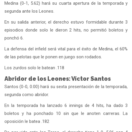
Medina (0-1, 5.62) hará su cuarta apertura de la temporada y
segunda ante los Leones.
En su salida anterior, el derecho estuvo formidable durante 3
episodios donde solo le dieron 2 hits, no permitió boletos y
ponchó 6.
La defensa del infield será vital para el éxito de Medina, el 60%
de las pelotas que le ponen en juego son rodados.
Los zurdos solo le batean .118
Abridor de los Leones: Víctor Santos
Santos (0-0, 0.00) hará su sexta presentación de la temporada,
segunda como abridor.
En la temporada ha lanzado 6 innings de 4 hits, ha dado 3
boletos y ha ponchado 10 sin que le anoten carreras. La
oposición le batea .182