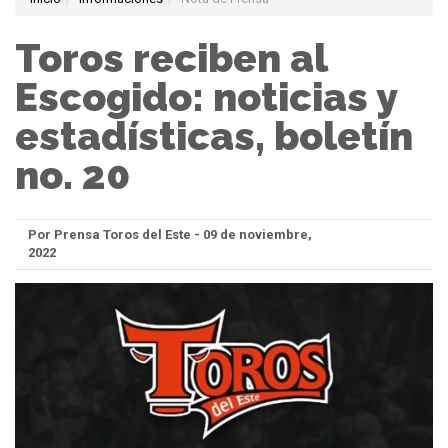
Toros reciben al
Escogido: noticias y
estadísticas, boletín
no. 20
Por Prensa Toros del Este - 09 de noviembre,
2022