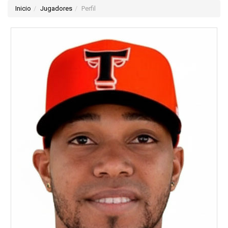
Inicio
Jugadores
Perfil