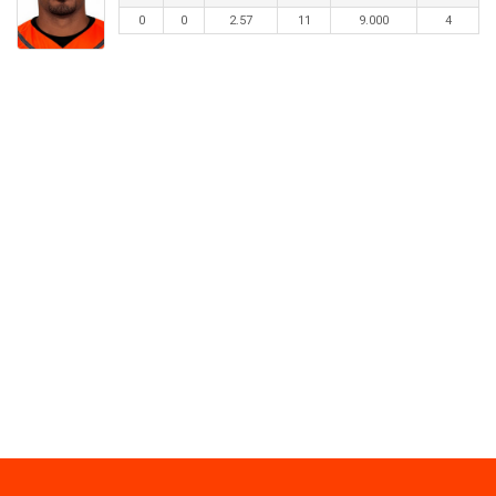
0
0
2.57
11
9.000
4