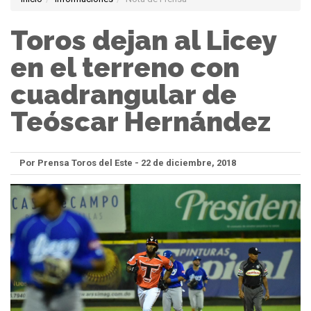
Toros dejan al Licey
en el terreno con
cuadrangular de
Teóscar Hernández
Por Prensa Toros del Este - 22 de diciembre, 2018