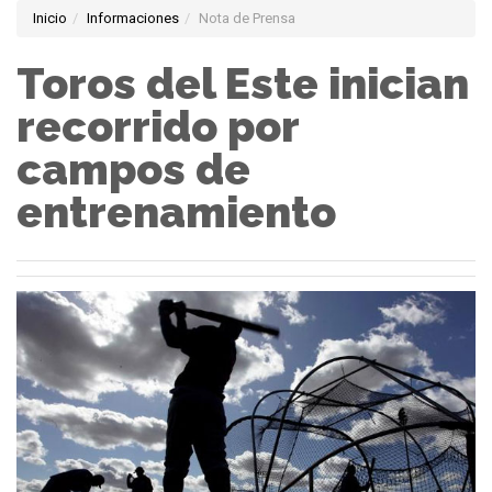
Inicio
Informaciones
Nota de Prensa
Toros del Este inician
recorrido por
campos de
entrenamiento