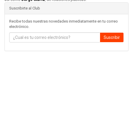
Suscribirte al Club
Recibe todas nuestras novedades inmediatamente en tu correo
electrónico.
Suscribir