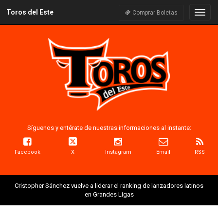
Toros del Este
Naveg
Comprar Boletas
Síguenos y entérate de nuestras informaciones al instante:
Facebook
X
Instagram
Email
RSS
Cristopher Sánchez vuelve a liderar el ranking de lanzadores latinos
en Grandes Ligas