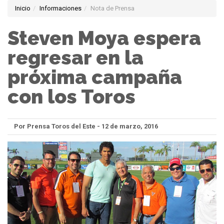
Inicio
Informaciones
Nota de Prensa
Steven Moya espera
regresar en la
próxima campaña
con los Toros
Por Prensa Toros del Este - 12 de marzo, 2016