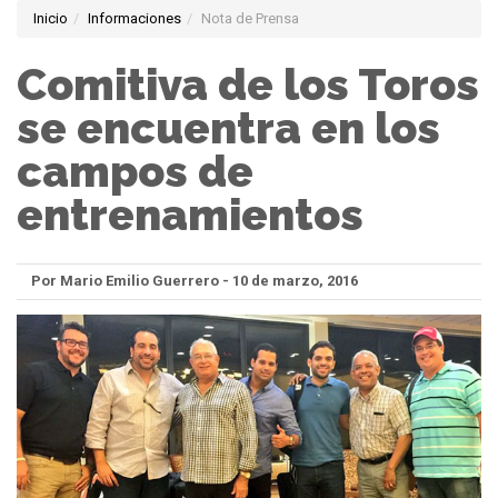
Inicio
Informaciones
Nota de Prensa
Comitiva de los Toros
se encuentra en los
campos de
entrenamientos
Por Mario Emilio Guerrero - 10 de marzo, 2016