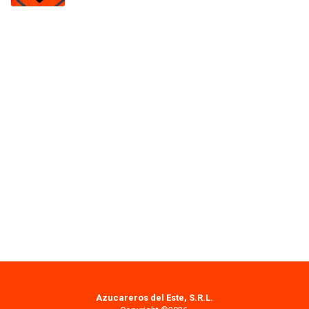
Azucareros del Este, S.R.L.