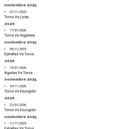
noviembre 2025
07/11/2025
Toros Vs Licey
2026
17/01/2026
Toros Vs Gigantes
noviembre 2025
09/11/2025
Estrellas Vs Toros
2026
19/01/2026
Aguilas Vs Toros
noviembre 2025
10/11/2025
Toros Vs Escogido
2026
21/01/2026
Toros Vs Escogido
noviembre 2025
11/11/2025
Estrellas Vs Toros