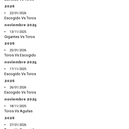
2026
22/01/2026
Escogido Vs Toros
noviembre 2025
13/11/2025
Gigantes Vs Toros
2026
25/01/2026
Toros Vs Escogido
noviembre 2025
17/11/2025
Escogido Vs Toros
2026
26/01/2026
Escogido Vs Toros
noviembre 2025
18/11/2025
Toros Vs Aguilas
2026
27/01/2026