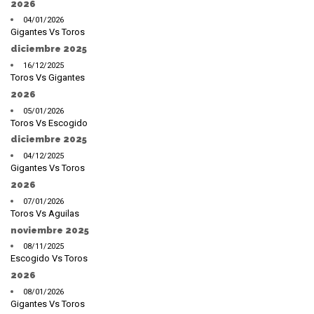
2026
04/01/2026
Gigantes Vs Toros
diciembre 2025
16/12/2025
Toros Vs Gigantes
2026
05/01/2026
Toros Vs Escogido
diciembre 2025
04/12/2025
Gigantes Vs Toros
2026
07/01/2026
Toros Vs Aguilas
noviembre 2025
08/11/2025
Escogido Vs Toros
2026
08/01/2026
Gigantes Vs Toros