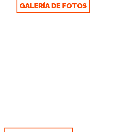
GALERÍA DE FOTOS