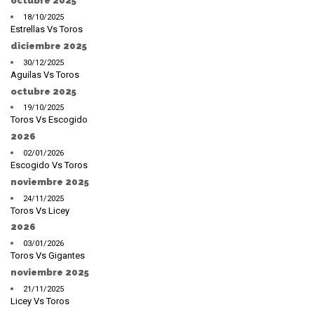
octubre 2025
18/10/2025
Estrellas Vs Toros
diciembre 2025
30/12/2025
Aguilas Vs Toros
octubre 2025
19/10/2025
Toros Vs Escogido
2026
02/01/2026
Escogido Vs Toros
noviembre 2025
24/11/2025
Toros Vs Licey
2026
03/01/2026
Toros Vs Gigantes
noviembre 2025
21/11/2025
Licey Vs Toros