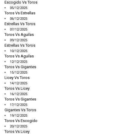
Escogido Vs Toros
05/12/2025
Toros Vs Estrellas
06/12/2025
Estrellas Vs Toros
07/12/2025
Toros Vs Aguilas
09/12/2025
Estrellas Vs Toros
10/12/2025
Toros Vs Aguilas
12/12/2025
Toros Vs Gigantes
15/12/2025
Licey Vs Toros
14/12/2025
Toros Vs Licey
16/12/2025
Toros Vs Gigantes
17/12/2025
Gigantes Vs Toros
19/12/2025
Toros Vs Escogido
20/12/2025
Toros Vs Licey