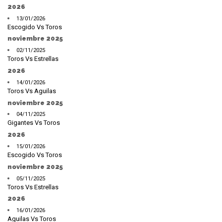
2026
13/01/2026
Escogido Vs Toros
noviembre 2025
02/11/2025
Toros Vs Estrellas
2026
14/01/2026
Toros Vs Aguilas
noviembre 2025
04/11/2025
Gigantes Vs Toros
2026
15/01/2026
Escogido Vs Toros
noviembre 2025
05/11/2025
Toros Vs Estrellas
2026
16/01/2026
Aguilas Vs Toros