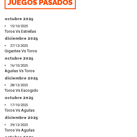
JUEGOS PASADOS
octubre 2025
15/10/2025
Toros Vs Estrellas
diciembre 2025
27/12/2025
Gigantes Vs Toros
octubre 2025
16/10/2025
Aguilas Vs Toros
diciembre 2025
28/12/2025
Toros Vs Escogido
octubre 2025
17/10/2025
Toros Vs Aguilas
diciembre 2025
29/12/2025
Toros Vs Aguilas