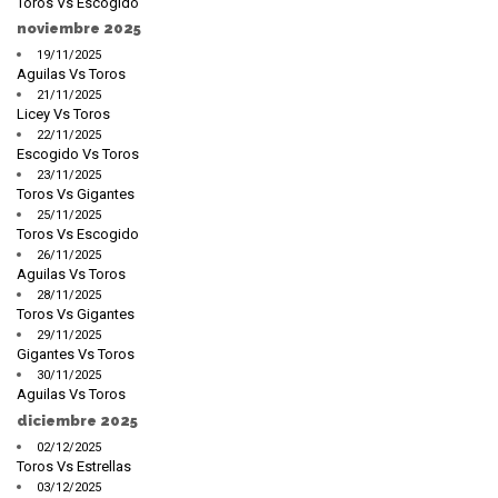
Toros Vs Escogido
noviembre 2025
19/11/2025
Aguilas Vs Toros
21/11/2025
Licey Vs Toros
22/11/2025
Escogido Vs Toros
23/11/2025
Toros Vs Gigantes
25/11/2025
Toros Vs Escogido
26/11/2025
Aguilas Vs Toros
28/11/2025
Toros Vs Gigantes
29/11/2025
Gigantes Vs Toros
30/11/2025
Aguilas Vs Toros
diciembre 2025
02/12/2025
Toros Vs Estrellas
03/12/2025