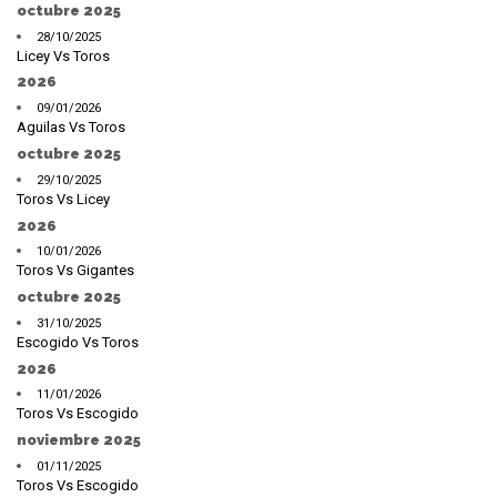
octubre 2025
28/10/2025
Licey Vs Toros
2026
09/01/2026
Aguilas Vs Toros
octubre 2025
29/10/2025
Toros Vs Licey
2026
10/01/2026
Toros Vs Gigantes
octubre 2025
31/10/2025
Escogido Vs Toros
2026
11/01/2026
Toros Vs Escogido
noviembre 2025
01/11/2025
Toros Vs Escogido