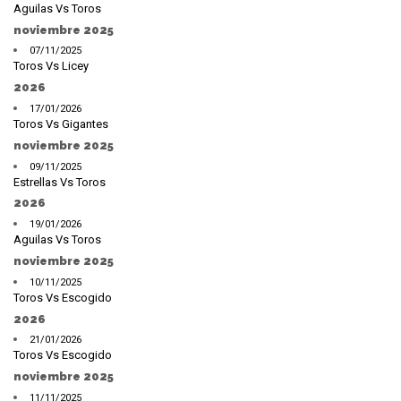
Aguilas Vs Toros
noviembre 2025
07/11/2025
Toros Vs Licey
2026
17/01/2026
Toros Vs Gigantes
noviembre 2025
09/11/2025
Estrellas Vs Toros
2026
19/01/2026
Aguilas Vs Toros
noviembre 2025
10/11/2025
Toros Vs Escogido
2026
21/01/2026
Toros Vs Escogido
noviembre 2025
11/11/2025