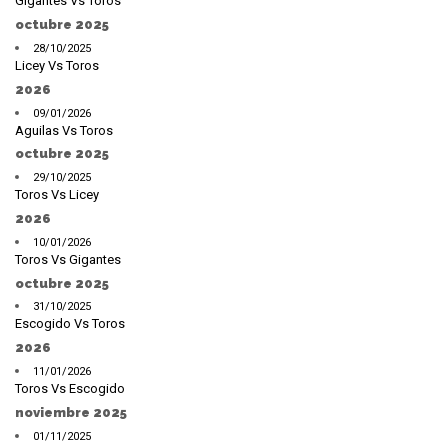
Gigantes Vs Toros
octubre 2025
28/10/2025
Licey Vs Toros
2026
09/01/2026
Aguilas Vs Toros
octubre 2025
29/10/2025
Toros Vs Licey
2026
10/01/2026
Toros Vs Gigantes
octubre 2025
31/10/2025
Escogido Vs Toros
2026
11/01/2026
Toros Vs Escogido
noviembre 2025
01/11/2025