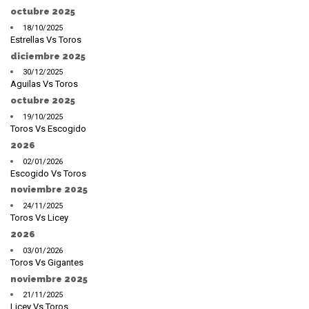
octubre 2025
18/10/2025
Estrellas Vs Toros
diciembre 2025
30/12/2025
Aguilas Vs Toros
octubre 2025
19/10/2025
Toros Vs Escogido
2026
02/01/2026
Escogido Vs Toros
noviembre 2025
24/11/2025
Toros Vs Licey
2026
03/01/2026
Toros Vs Gigantes
noviembre 2025
21/11/2025
Licey Vs Toros