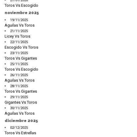
27/01/2026
Toros Vs Escogido
noviembre 2025
19/11/2025
Aguilas Vs Toros
21/11/2025
Licey Vs Toros
22/11/2025
Escogido Vs Toros
23/11/2025
Toros Vs Gigantes
25/11/2025
Toros Vs Escogido
26/11/2025
Aguilas Vs Toros
28/11/2025
Toros Vs Gigantes
29/11/2025
Gigantes Vs Toros
30/11/2025
Aguilas Vs Toros
diciembre 2025
02/12/2025
Toros Vs Estrellas