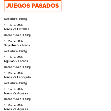
JUEGOS PASADOS
octubre 2025
15/10/2025
Toros Vs Estrellas
diciembre 2025
27/12/2025
Gigantes Vs Toros
octubre 2025
16/10/2025
Aguilas Vs Toros
diciembre 2025
28/12/2025
Toros Vs Escogido
octubre 2025
17/10/2025
Toros Vs Aguilas
diciembre 2025
29/12/2025
Toros Vs Aguilas