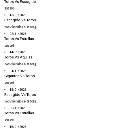
Toros Vs Escogido
2026
13/01/2026
Escogido Vs Toros
noviembre 2025
02/11/2025
Toros Vs Estrellas
2026
14/01/2026
Toros Vs Aguilas
noviembre 2025
04/11/2025
Gigantes Vs Toros
2026
15/01/2026
Escogido Vs Toros
noviembre 2025
05/11/2025
Toros Vs Estrellas
2026
16/01/2026