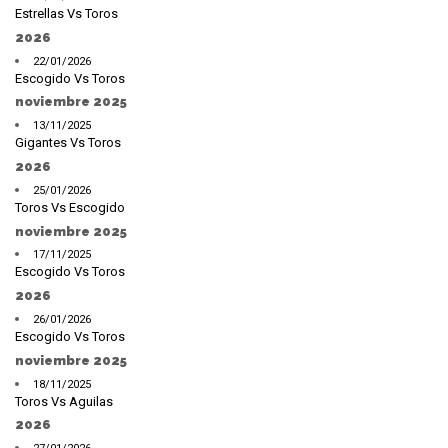
Estrellas Vs Toros
2026
22/01/2026
Escogido Vs Toros
noviembre 2025
13/11/2025
Gigantes Vs Toros
2026
25/01/2026
Toros Vs Escogido
noviembre 2025
17/11/2025
Escogido Vs Toros
2026
26/01/2026
Escogido Vs Toros
noviembre 2025
18/11/2025
Toros Vs Aguilas
2026