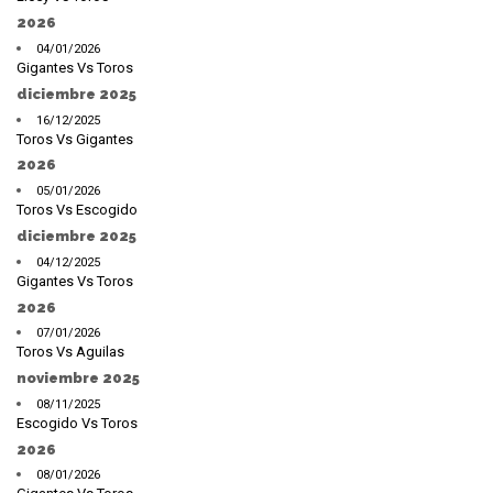
2026
04/01/2026
Gigantes Vs Toros
diciembre 2025
16/12/2025
Toros Vs Gigantes
2026
05/01/2026
Toros Vs Escogido
diciembre 2025
04/12/2025
Gigantes Vs Toros
2026
07/01/2026
Toros Vs Aguilas
noviembre 2025
08/11/2025
Escogido Vs Toros
2026
08/01/2026