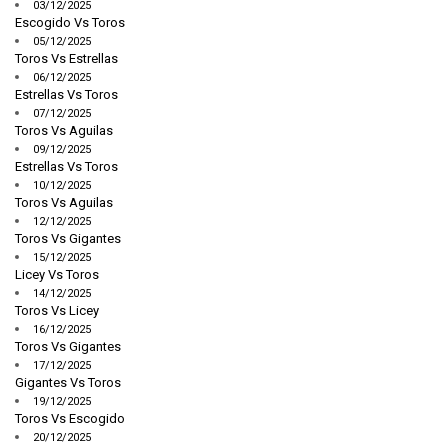
03/12/2025
Escogido Vs Toros
05/12/2025
Toros Vs Estrellas
06/12/2025
Estrellas Vs Toros
07/12/2025
Toros Vs Aguilas
09/12/2025
Estrellas Vs Toros
10/12/2025
Toros Vs Aguilas
12/12/2025
Toros Vs Gigantes
15/12/2025
Licey Vs Toros
14/12/2025
Toros Vs Licey
16/12/2025
Toros Vs Gigantes
17/12/2025
Gigantes Vs Toros
19/12/2025
Toros Vs Escogido
20/12/2025