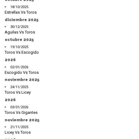
18/10/2025
Estrellas Vs Toros
diciembre 2025
30/12/2025
Aguilas Vs Toros
octubre 2025
19/10/2025
Toros Vs Escogido
2026
02/01/2026
Escogido Vs Toros
noviembre 2025
24/11/2025
Toros Vs Licey
2026
03/01/2026
Toros Vs Gigantes
noviembre 2025
21/11/2025
Licey Vs Toros