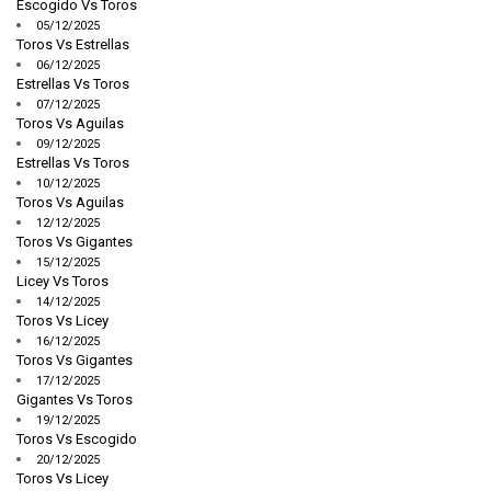
Escogido Vs Toros
05/12/2025
Toros Vs Estrellas
06/12/2025
Estrellas Vs Toros
07/12/2025
Toros Vs Aguilas
09/12/2025
Estrellas Vs Toros
10/12/2025
Toros Vs Aguilas
12/12/2025
Toros Vs Gigantes
15/12/2025
Licey Vs Toros
14/12/2025
Toros Vs Licey
16/12/2025
Toros Vs Gigantes
17/12/2025
Gigantes Vs Toros
19/12/2025
Toros Vs Escogido
20/12/2025
Toros Vs Licey