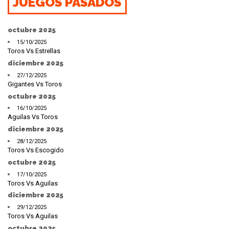
JUEGOS PASADOS
octubre 2025
15/10/2025
Toros Vs Estrellas
diciembre 2025
27/12/2025
Gigantes Vs Toros
octubre 2025
16/10/2025
Aguilas Vs Toros
diciembre 2025
28/12/2025
Toros Vs Escogido
octubre 2025
17/10/2025
Toros Vs Aguilas
diciembre 2025
29/12/2025
Toros Vs Aguilas
octubre 2025