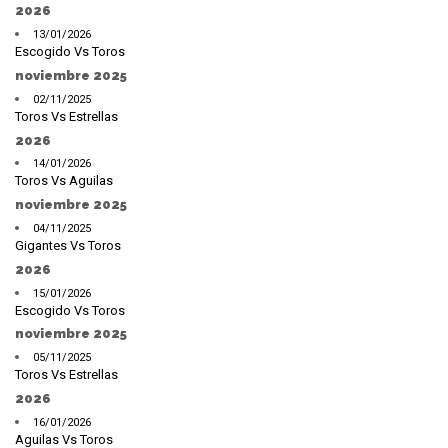
2026
13/01/2026
Escogido Vs Toros
noviembre 2025
02/11/2025
Toros Vs Estrellas
2026
14/01/2026
Toros Vs Aguilas
noviembre 2025
04/11/2025
Gigantes Vs Toros
2026
15/01/2026
Escogido Vs Toros
noviembre 2025
05/11/2025
Toros Vs Estrellas
2026
16/01/2026
Aguilas Vs Toros