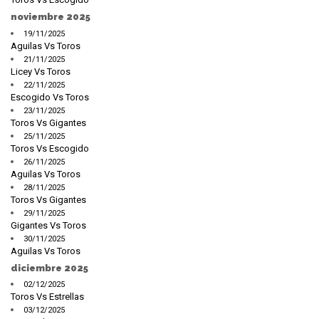
noviembre 2025
19/11/2025
Aguilas Vs Toros
21/11/2025
Licey Vs Toros
22/11/2025
Escogido Vs Toros
23/11/2025
Toros Vs Gigantes
25/11/2025
Toros Vs Escogido
26/11/2025
Aguilas Vs Toros
28/11/2025
Toros Vs Gigantes
29/11/2025
Gigantes Vs Toros
30/11/2025
Aguilas Vs Toros
diciembre 2025
02/12/2025
Toros Vs Estrellas
03/12/2025