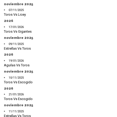
noviembre 2025
07/11/2025
Toros Vs Licey
2026
17/01/2026
Toros Vs Gigantes
noviembre 2025
09/11/2025
Estrellas Vs Toros
2026
19/01/2026
Aguilas Vs Toros
noviembre 2025
10/11/2025
Toros Vs Escogido
2026
21/01/2026
Toros Vs Escogido
noviembre 2025
11/11/2025
Estrellas Vs Toros