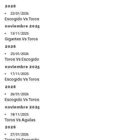
2026
22/01/2026
Escogido Vs Toros
noviembre 2025
13/11/2025
Gigantes Vs Toros
2026
25/01/2026
Toros Vs Escogido
noviembre 2025
17/11/2025
Escogido Vs Toros
2026
26/01/2026
Escogido Vs Toros
noviembre 2025
18/11/2025
Toros Vs Aguilas
2026
27/01/2026
Toros Vs Escogido