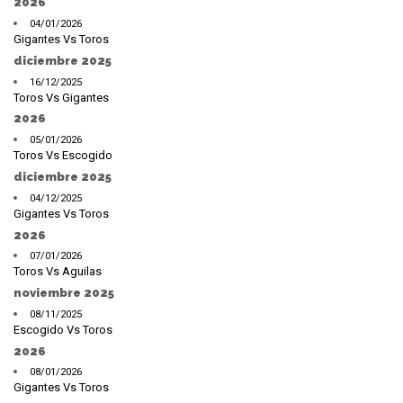
2026
04/01/2026
Gigantes Vs Toros
diciembre 2025
16/12/2025
Toros Vs Gigantes
2026
05/01/2026
Toros Vs Escogido
diciembre 2025
04/12/2025
Gigantes Vs Toros
2026
07/01/2026
Toros Vs Aguilas
noviembre 2025
08/11/2025
Escogido Vs Toros
2026
08/01/2026
Gigantes Vs Toros