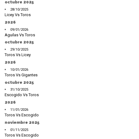
octubre 2025
28/10/2025
Licey Vs Toros
2026
09/01/2026
Aguilas Vs Toros
octubre 2025
29/10/2025
Toros Vs Licey
2026
10/01/2026
Toros Vs Gigantes
octubre 2025
31/10/2025
Escogido Vs Toros
2026
11/01/2026
Toros Vs Escogido
noviembre 2025
01/11/2025
Toros Vs Escogido