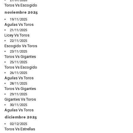
27/01/2026
Toros Vs Escogido
noviembre 2025
19/11/2025
Aguilas Vs Toros
21/11/2025
Licey Vs Toros
22/11/2025
Escogido Vs Toros
23/11/2025
Toros Vs Gigantes
25/11/2025
Toros Vs Escogido
26/11/2025
Aguilas Vs Toros
28/11/2025
Toros Vs Gigantes
29/11/2025
Gigantes Vs Toros
30/11/2025
Aguilas Vs Toros
diciembre 2025
02/12/2025
Toros Vs Estrellas