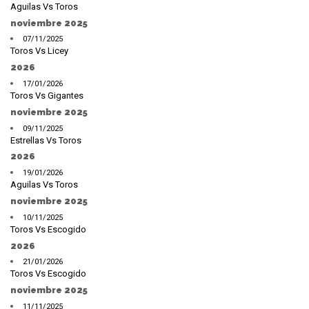
Aguilas Vs Toros
noviembre 2025
07/11/2025
Toros Vs Licey
2026
17/01/2026
Toros Vs Gigantes
noviembre 2025
09/11/2025
Estrellas Vs Toros
2026
19/01/2026
Aguilas Vs Toros
noviembre 2025
10/11/2025
Toros Vs Escogido
2026
21/01/2026
Toros Vs Escogido
noviembre 2025
11/11/2025