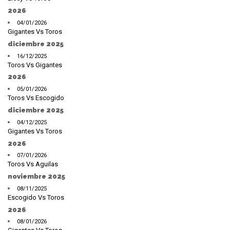
2026
04/01/2026
Gigantes Vs Toros
diciembre 2025
16/12/2025
Toros Vs Gigantes
2026
05/01/2026
Toros Vs Escogido
diciembre 2025
04/12/2025
Gigantes Vs Toros
2026
07/01/2026
Toros Vs Aguilas
noviembre 2025
08/11/2025
Escogido Vs Toros
2026
08/01/2026