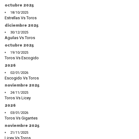
octubre 2025
18/10/2025
Estrellas Vs Toros
diciembre 2025
30/12/2025
Aguilas Vs Toros
octubre 2025
19/10/2025
Toros Vs Escogido
2026
02/01/2026
Escogido Vs Toros
noviembre 2025
24/11/2025
Toros Vs Licey
2026
03/01/2026
Toros Vs Gigantes
noviembre 2025
21/11/2025
Licey Vs Toros