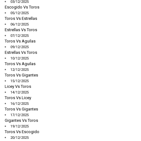
03/12/2025
Escogido Vs Toros
05/12/2025
Toros Vs Estrellas
06/12/2025
Estrellas Vs Toros
07/12/2025
Toros Vs Aguilas
09/12/2025
Estrellas Vs Toros
10/12/2025
Toros Vs Aguilas
12/12/2025
Toros Vs Gigantes
15/12/2025
Licey Vs Toros
14/12/2025
Toros Vs Licey
16/12/2025
Toros Vs Gigantes
17/12/2025
Gigantes Vs Toros
19/12/2025
Toros Vs Escogido
20/12/2025