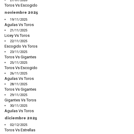
27/01/2026
Toros Vs Escogido
noviembre 2025
19/11/2025
Aguilas Vs Toros
21/11/2025
Licey Vs Toros
22/11/2025
Escogido Vs Toros
23/11/2025
Toros Vs Gigantes
25/11/2025
Toros Vs Escogido
26/11/2025
Aguilas Vs Toros
28/11/2025
Toros Vs Gigantes
29/11/2025
Gigantes Vs Toros
30/11/2025
Aguilas Vs Toros
diciembre 2025
02/12/2025
Toros Vs Estrellas