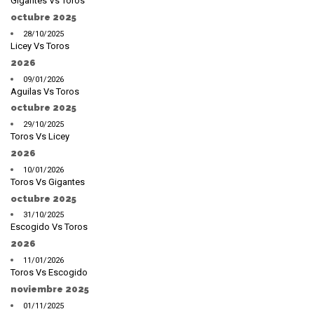
Gigantes Vs Toros
octubre 2025
28/10/2025
Licey Vs Toros
2026
09/01/2026
Aguilas Vs Toros
octubre 2025
29/10/2025
Toros Vs Licey
2026
10/01/2026
Toros Vs Gigantes
octubre 2025
31/10/2025
Escogido Vs Toros
2026
11/01/2026
Toros Vs Escogido
noviembre 2025
01/11/2025