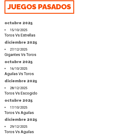
JUEGOS PASADOS
octubre 2025
15/10/2025
Toros Vs Estrellas
diciembre 2025
27/12/2025
Gigantes Vs Toros
octubre 2025
16/10/2025
Aguilas Vs Toros
diciembre 2025
28/12/2025
Toros Vs Escogido
octubre 2025
17/10/2025
Toros Vs Aguilas
diciembre 2025
29/12/2025
Toros Vs Aguilas