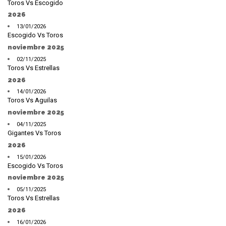
Toros Vs Escogido
2026
13/01/2026
Escogido Vs Toros
noviembre 2025
02/11/2025
Toros Vs Estrellas
2026
14/01/2026
Toros Vs Aguilas
noviembre 2025
04/11/2025
Gigantes Vs Toros
2026
15/01/2026
Escogido Vs Toros
noviembre 2025
05/11/2025
Toros Vs Estrellas
2026
16/01/2026