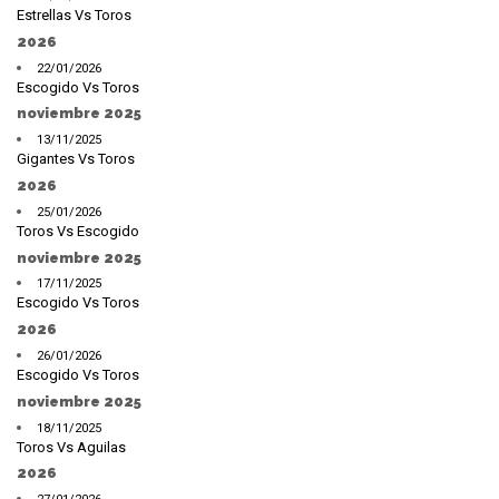
Estrellas Vs Toros
2026
22/01/2026
Escogido Vs Toros
noviembre 2025
13/11/2025
Gigantes Vs Toros
2026
25/01/2026
Toros Vs Escogido
noviembre 2025
17/11/2025
Escogido Vs Toros
2026
26/01/2026
Escogido Vs Toros
noviembre 2025
18/11/2025
Toros Vs Aguilas
2026