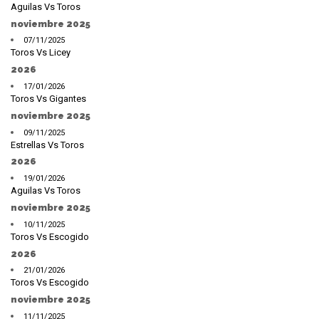
Aguilas Vs Toros
noviembre 2025
07/11/2025
Toros Vs Licey
2026
17/01/2026
Toros Vs Gigantes
noviembre 2025
09/11/2025
Estrellas Vs Toros
2026
19/01/2026
Aguilas Vs Toros
noviembre 2025
10/11/2025
Toros Vs Escogido
2026
21/01/2026
Toros Vs Escogido
noviembre 2025
11/11/2025