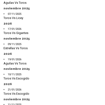
Aguilas Vs Toros
noviembre 2025
07/11/2025
Toros Vs Licey
2026
17/01/2026
Toros Vs Gigantes
noviembre 2025
09/11/2025
Estrellas Vs Toros
2026
19/01/2026
Aguilas Vs Toros
noviembre 2025
10/11/2025
Toros Vs Escogido
2026
21/01/2026
Toros Vs Escogido
noviembre 2025
11/11/2025