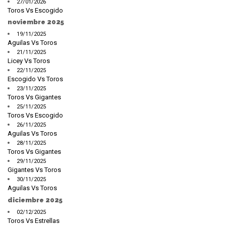
27/01/2026
Toros Vs Escogido
noviembre 2025
19/11/2025
Aguilas Vs Toros
21/11/2025
Licey Vs Toros
22/11/2025
Escogido Vs Toros
23/11/2025
Toros Vs Gigantes
25/11/2025
Toros Vs Escogido
26/11/2025
Aguilas Vs Toros
28/11/2025
Toros Vs Gigantes
29/11/2025
Gigantes Vs Toros
30/11/2025
Aguilas Vs Toros
diciembre 2025
02/12/2025
Toros Vs Estrellas