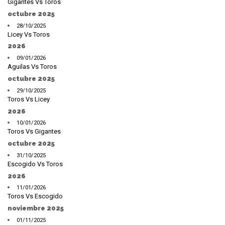
Gigantes Vs Toros
octubre 2025
28/10/2025
Licey Vs Toros
2026
09/01/2026
Aguilas Vs Toros
octubre 2025
29/10/2025
Toros Vs Licey
2026
10/01/2026
Toros Vs Gigantes
octubre 2025
31/10/2025
Escogido Vs Toros
2026
11/01/2026
Toros Vs Escogido
noviembre 2025
01/11/2025