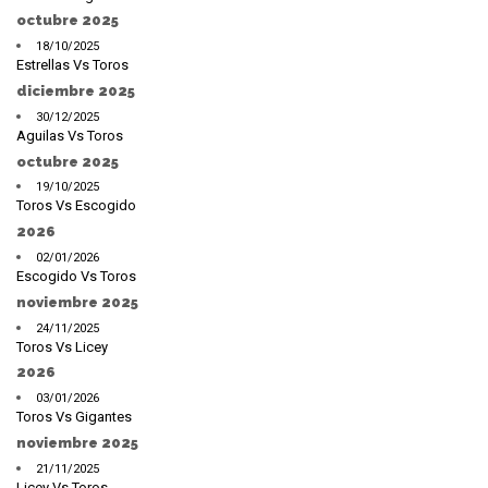
octubre 2025
18/10/2025
Estrellas Vs Toros
diciembre 2025
30/12/2025
Aguilas Vs Toros
octubre 2025
19/10/2025
Toros Vs Escogido
2026
02/01/2026
Escogido Vs Toros
noviembre 2025
24/11/2025
Toros Vs Licey
2026
03/01/2026
Toros Vs Gigantes
noviembre 2025
21/11/2025
Licey Vs Toros