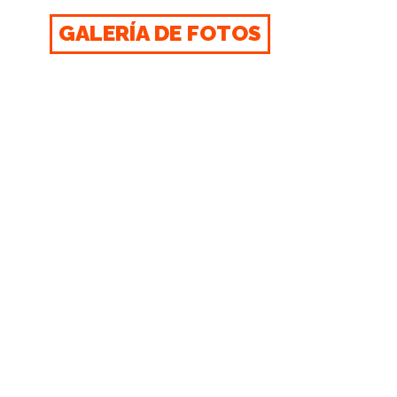
GALERÍA DE FOTOS