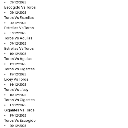
03/12/2025
Escogido Vs Toros
05/12/2025
Toros Vs Estrellas
06/12/2025
Estrellas Vs Toros
07/12/2025
Toros Vs Aguilas
09/12/2025
Estrellas Vs Toros
10/12/2025
Toros Vs Aguilas
12/12/2025
Toros Vs Gigantes
15/12/2025
Licey Vs Toros
14/12/2025
Toros Vs Licey
16/12/2025
Toros Vs Gigantes
17/12/2025
Gigantes Vs Toros
19/12/2025
Toros Vs Escogido
20/12/2025