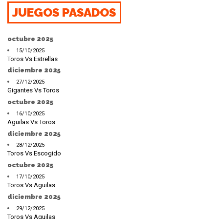
JUEGOS PASADOS
octubre 2025
15/10/2025
Toros Vs Estrellas
diciembre 2025
27/12/2025
Gigantes Vs Toros
octubre 2025
16/10/2025
Aguilas Vs Toros
diciembre 2025
28/12/2025
Toros Vs Escogido
octubre 2025
17/10/2025
Toros Vs Aguilas
diciembre 2025
29/12/2025
Toros Vs Aguilas