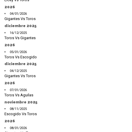
2026
04/01/2026
Gigantes Vs Toros
diciembre 2025
16/12/2025
Toros Vs Gigantes
2026
05/01/2026
Toros Vs Escogido
diciembre 2025
04/12/2025
Gigantes Vs Toros
2026
07/01/2026
Toros Vs Aguilas
noviembre 2025
08/11/2025
Escogido Vs Toros
2026
08/01/2026