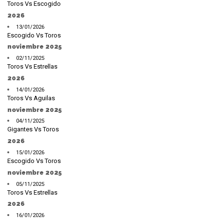
Toros Vs Escogido
2026
13/01/2026
Escogido Vs Toros
noviembre 2025
02/11/2025
Toros Vs Estrellas
2026
14/01/2026
Toros Vs Aguilas
noviembre 2025
04/11/2025
Gigantes Vs Toros
2026
15/01/2026
Escogido Vs Toros
noviembre 2025
05/11/2025
Toros Vs Estrellas
2026
16/01/2026