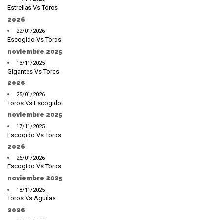
Estrellas Vs Toros
2026
22/01/2026
Escogido Vs Toros
noviembre 2025
13/11/2025
Gigantes Vs Toros
2026
25/01/2026
Toros Vs Escogido
noviembre 2025
17/11/2025
Escogido Vs Toros
2026
26/01/2026
Escogido Vs Toros
noviembre 2025
18/11/2025
Toros Vs Aguilas
2026