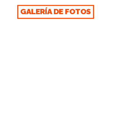
GALERÍA DE FOTOS