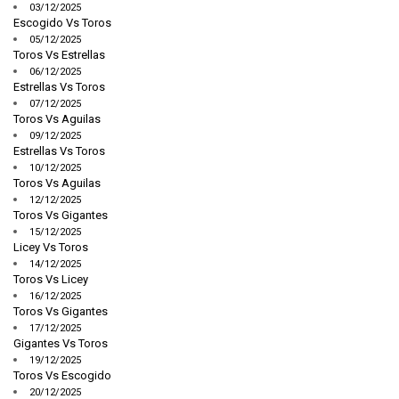
03/12/2025
Escogido Vs Toros
05/12/2025
Toros Vs Estrellas
06/12/2025
Estrellas Vs Toros
07/12/2025
Toros Vs Aguilas
09/12/2025
Estrellas Vs Toros
10/12/2025
Toros Vs Aguilas
12/12/2025
Toros Vs Gigantes
15/12/2025
Licey Vs Toros
14/12/2025
Toros Vs Licey
16/12/2025
Toros Vs Gigantes
17/12/2025
Gigantes Vs Toros
19/12/2025
Toros Vs Escogido
20/12/2025