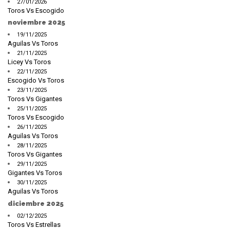
27/01/2026
Toros Vs Escogido
noviembre 2025
19/11/2025
Aguilas Vs Toros
21/11/2025
Licey Vs Toros
22/11/2025
Escogido Vs Toros
23/11/2025
Toros Vs Gigantes
25/11/2025
Toros Vs Escogido
26/11/2025
Aguilas Vs Toros
28/11/2025
Toros Vs Gigantes
29/11/2025
Gigantes Vs Toros
30/11/2025
Aguilas Vs Toros
diciembre 2025
02/12/2025
Toros Vs Estrellas