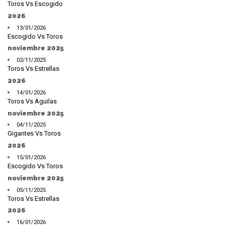
Toros Vs Escogido
2026
13/01/2026
Escogido Vs Toros
noviembre 2025
02/11/2025
Toros Vs Estrellas
2026
14/01/2026
Toros Vs Aguilas
noviembre 2025
04/11/2025
Gigantes Vs Toros
2026
15/01/2026
Escogido Vs Toros
noviembre 2025
05/11/2025
Toros Vs Estrellas
2026
16/01/2026