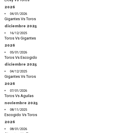
2026
04/01/2026
Gigantes Vs Toros
diciembre 2025
16/12/2025
Toros Vs Gigantes
2026
05/01/2026
Toros Vs Escogido
diciembre 2025
04/12/2025
Gigantes Vs Toros
2026
07/01/2026
Toros Vs Aguilas
noviembre 2025
08/11/2025
Escogido Vs Toros
2026
08/01/2026