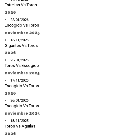
Estrellas Vs Toros
2026
22/01/2026
Escogido Vs Toros
noviembre 2025
13/11/2025
Gigantes Vs Toros
2026
25/01/2026
Toros Vs Escogido
noviembre 2025
17/11/2025
Escogido Vs Toros
2026
26/01/2026
Escogido Vs Toros
noviembre 2025
18/11/2025
Toros Vs Aguilas
2026