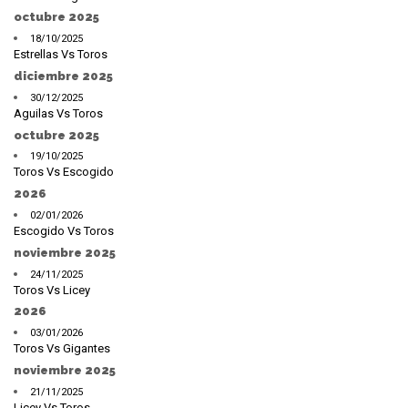
octubre 2025
18/10/2025
Estrellas Vs Toros
diciembre 2025
30/12/2025
Aguilas Vs Toros
octubre 2025
19/10/2025
Toros Vs Escogido
2026
02/01/2026
Escogido Vs Toros
noviembre 2025
24/11/2025
Toros Vs Licey
2026
03/01/2026
Toros Vs Gigantes
noviembre 2025
21/11/2025
Licey Vs Toros