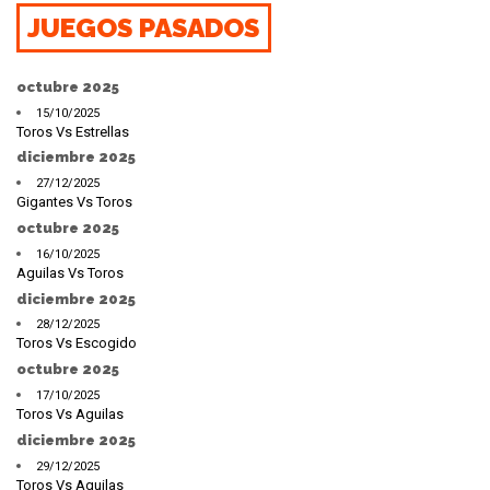
JUEGOS PASADOS
octubre 2025
15/10/2025
Toros Vs Estrellas
diciembre 2025
27/12/2025
Gigantes Vs Toros
octubre 2025
16/10/2025
Aguilas Vs Toros
diciembre 2025
28/12/2025
Toros Vs Escogido
octubre 2025
17/10/2025
Toros Vs Aguilas
diciembre 2025
29/12/2025
Toros Vs Aguilas