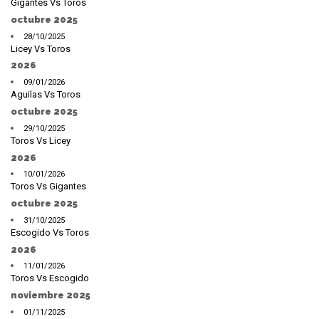
Gigantes Vs Toros
octubre 2025
28/10/2025
Licey Vs Toros
2026
09/01/2026
Aguilas Vs Toros
octubre 2025
29/10/2025
Toros Vs Licey
2026
10/01/2026
Toros Vs Gigantes
octubre 2025
31/10/2025
Escogido Vs Toros
2026
11/01/2026
Toros Vs Escogido
noviembre 2025
01/11/2025