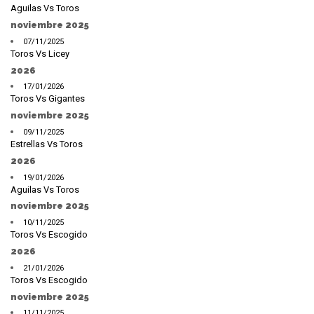
Aguilas Vs Toros
noviembre 2025
07/11/2025
Toros Vs Licey
2026
17/01/2026
Toros Vs Gigantes
noviembre 2025
09/11/2025
Estrellas Vs Toros
2026
19/01/2026
Aguilas Vs Toros
noviembre 2025
10/11/2025
Toros Vs Escogido
2026
21/01/2026
Toros Vs Escogido
noviembre 2025
11/11/2025