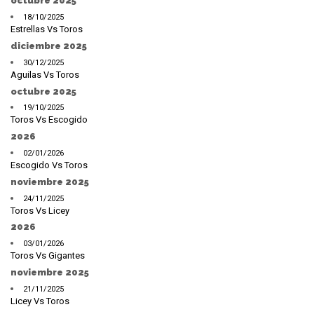
octubre 2025
18/10/2025
Estrellas Vs Toros
diciembre 2025
30/12/2025
Aguilas Vs Toros
octubre 2025
19/10/2025
Toros Vs Escogido
2026
02/01/2026
Escogido Vs Toros
noviembre 2025
24/11/2025
Toros Vs Licey
2026
03/01/2026
Toros Vs Gigantes
noviembre 2025
21/11/2025
Licey Vs Toros