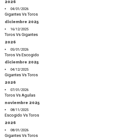
2026
04/01/2026
Gigantes Vs Toros
diciembre 2025
16/12/2025
Toros Vs Gigantes
2026
05/01/2026
Toros Vs Escogido
diciembre 2025
04/12/2025
Gigantes Vs Toros
2026
07/01/2026
Toros Vs Aguilas
noviembre 2025
08/11/2025
Escogido Vs Toros
2026
08/01/2026
Gigantes Vs Toros