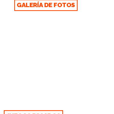
GALERÍA DE FOTOS