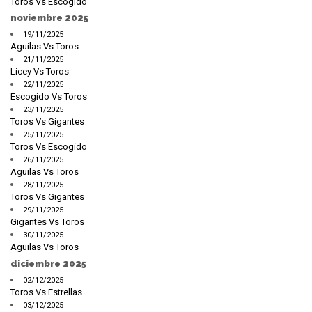
Toros Vs Escogido
noviembre 2025
19/11/2025
Aguilas Vs Toros
21/11/2025
Licey Vs Toros
22/11/2025
Escogido Vs Toros
23/11/2025
Toros Vs Gigantes
25/11/2025
Toros Vs Escogido
26/11/2025
Aguilas Vs Toros
28/11/2025
Toros Vs Gigantes
29/11/2025
Gigantes Vs Toros
30/11/2025
Aguilas Vs Toros
diciembre 2025
02/12/2025
Toros Vs Estrellas
03/12/2025