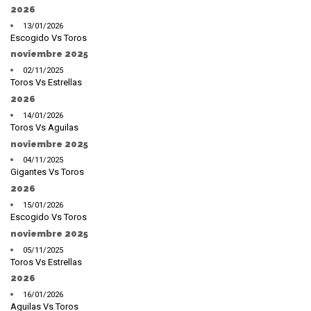
2026
13/01/2026
Escogido Vs Toros
noviembre 2025
02/11/2025
Toros Vs Estrellas
2026
14/01/2026
Toros Vs Aguilas
noviembre 2025
04/11/2025
Gigantes Vs Toros
2026
15/01/2026
Escogido Vs Toros
noviembre 2025
05/11/2025
Toros Vs Estrellas
2026
16/01/2026
Aguilas Vs Toros