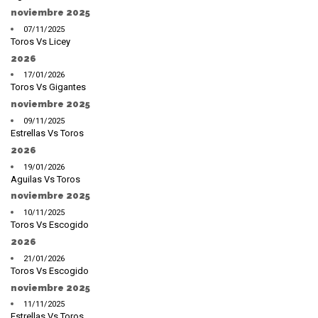
noviembre 2025
07/11/2025
Toros Vs Licey
2026
17/01/2026
Toros Vs Gigantes
noviembre 2025
09/11/2025
Estrellas Vs Toros
2026
19/01/2026
Aguilas Vs Toros
noviembre 2025
10/11/2025
Toros Vs Escogido
2026
21/01/2026
Toros Vs Escogido
noviembre 2025
11/11/2025
Estrellas Vs Toros