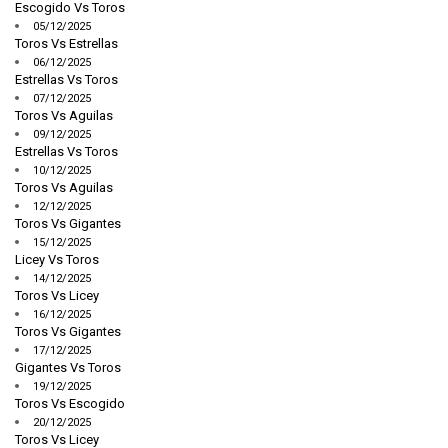
Escogido Vs Toros
05/12/2025
Toros Vs Estrellas
06/12/2025
Estrellas Vs Toros
07/12/2025
Toros Vs Aguilas
09/12/2025
Estrellas Vs Toros
10/12/2025
Toros Vs Aguilas
12/12/2025
Toros Vs Gigantes
15/12/2025
Licey Vs Toros
14/12/2025
Toros Vs Licey
16/12/2025
Toros Vs Gigantes
17/12/2025
Gigantes Vs Toros
19/12/2025
Toros Vs Escogido
20/12/2025
Toros Vs Licey