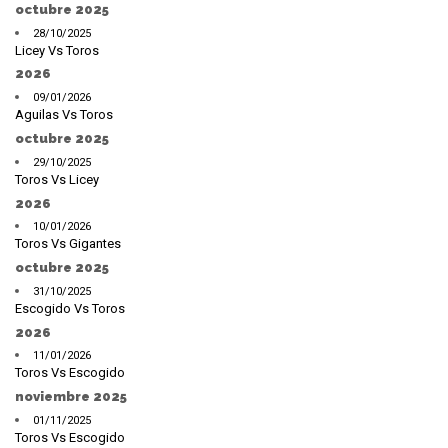
octubre 2025
28/10/2025
Licey Vs Toros
2026
09/01/2026
Aguilas Vs Toros
octubre 2025
29/10/2025
Toros Vs Licey
2026
10/01/2026
Toros Vs Gigantes
octubre 2025
31/10/2025
Escogido Vs Toros
2026
11/01/2026
Toros Vs Escogido
noviembre 2025
01/11/2025
Toros Vs Escogido