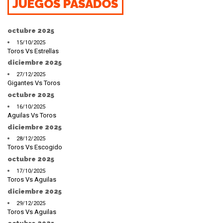
JUEGOS PASADOS
octubre 2025
15/10/2025
Toros Vs Estrellas
diciembre 2025
27/12/2025
Gigantes Vs Toros
octubre 2025
16/10/2025
Aguilas Vs Toros
diciembre 2025
28/12/2025
Toros Vs Escogido
octubre 2025
17/10/2025
Toros Vs Aguilas
diciembre 2025
29/12/2025
Toros Vs Aguilas