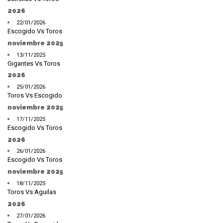
2026
22/01/2026
Escogido Vs Toros
noviembre 2025
13/11/2025
Gigantes Vs Toros
2026
25/01/2026
Toros Vs Escogido
noviembre 2025
17/11/2025
Escogido Vs Toros
2026
26/01/2026
Escogido Vs Toros
noviembre 2025
18/11/2025
Toros Vs Aguilas
2026
27/01/2026