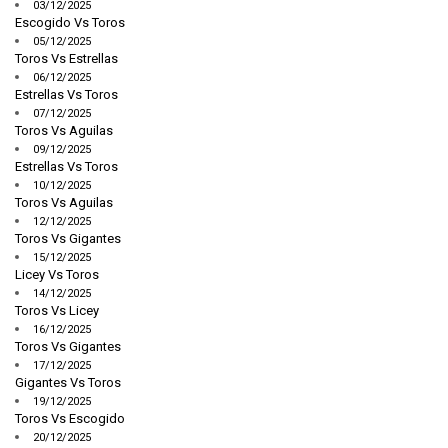
03/12/2025
Escogido Vs Toros
05/12/2025
Toros Vs Estrellas
06/12/2025
Estrellas Vs Toros
07/12/2025
Toros Vs Aguilas
09/12/2025
Estrellas Vs Toros
10/12/2025
Toros Vs Aguilas
12/12/2025
Toros Vs Gigantes
15/12/2025
Licey Vs Toros
14/12/2025
Toros Vs Licey
16/12/2025
Toros Vs Gigantes
17/12/2025
Gigantes Vs Toros
19/12/2025
Toros Vs Escogido
20/12/2025