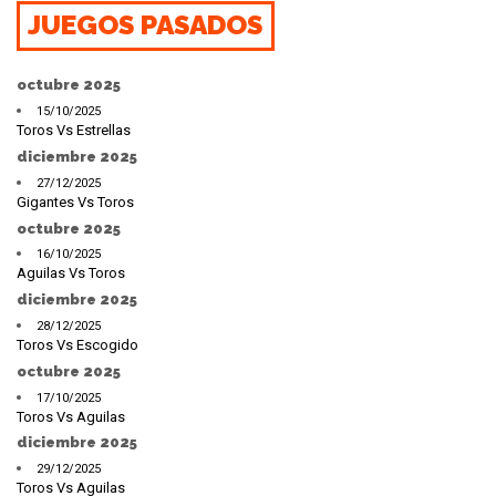
JUEGOS PASADOS
octubre 2025
15/10/2025
Toros Vs Estrellas
diciembre 2025
27/12/2025
Gigantes Vs Toros
octubre 2025
16/10/2025
Aguilas Vs Toros
diciembre 2025
28/12/2025
Toros Vs Escogido
octubre 2025
17/10/2025
Toros Vs Aguilas
diciembre 2025
29/12/2025
Toros Vs Aguilas