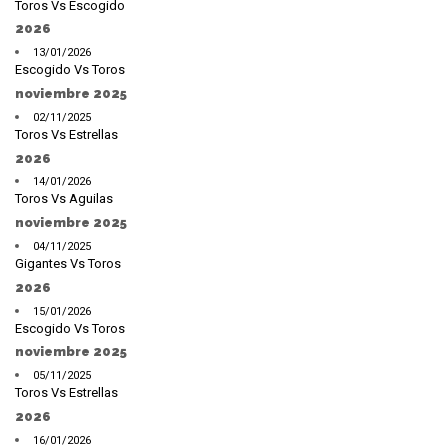
Toros Vs Escogido
2026
13/01/2026
Escogido Vs Toros
noviembre 2025
02/11/2025
Toros Vs Estrellas
2026
14/01/2026
Toros Vs Aguilas
noviembre 2025
04/11/2025
Gigantes Vs Toros
2026
15/01/2026
Escogido Vs Toros
noviembre 2025
05/11/2025
Toros Vs Estrellas
2026
16/01/2026