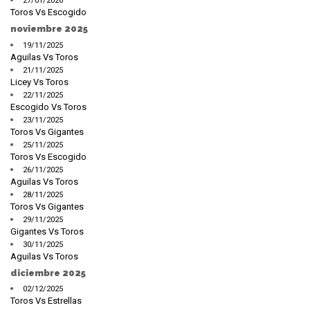
27/01/2026
Toros Vs Escogido
noviembre 2025
19/11/2025
Aguilas Vs Toros
21/11/2025
Licey Vs Toros
22/11/2025
Escogido Vs Toros
23/11/2025
Toros Vs Gigantes
25/11/2025
Toros Vs Escogido
26/11/2025
Aguilas Vs Toros
28/11/2025
Toros Vs Gigantes
29/11/2025
Gigantes Vs Toros
30/11/2025
Aguilas Vs Toros
diciembre 2025
02/12/2025
Toros Vs Estrellas