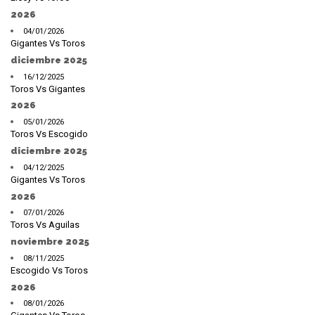
2026
04/01/2026
Gigantes Vs Toros
diciembre 2025
16/12/2025
Toros Vs Gigantes
2026
05/01/2026
Toros Vs Escogido
diciembre 2025
04/12/2025
Gigantes Vs Toros
2026
07/01/2026
Toros Vs Aguilas
noviembre 2025
08/11/2025
Escogido Vs Toros
2026
08/01/2026