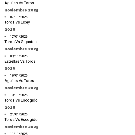
Aguilas Vs Toros
noviembre 2025
07/11/2025
Toros Vs Licey
2026
17/01/2026
Toros Vs Gigantes
noviembre 2025
09/11/2025
Estrellas Vs Toros
2026
19/01/2026
Aguilas Vs Toros
noviembre 2025
10/11/2025
Toros Vs Escogido
2026
21/01/2026
Toros Vs Escogido
noviembre 2025
11/11/2025