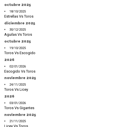
octubre 2025
18/10/2025
Estrellas Vs Toros
diciembre 2025
30/12/2025
Aguilas Vs Toros
octubre 2025
19/10/2025
Toros Vs Escogido
2026
02/01/2026
Escogido Vs Toros
noviembre 2025
24/11/2025
Toros Vs Licey
2026
03/01/2026
Toros Vs Gigantes
noviembre 2025
21/11/2025
Licey Vs Toros