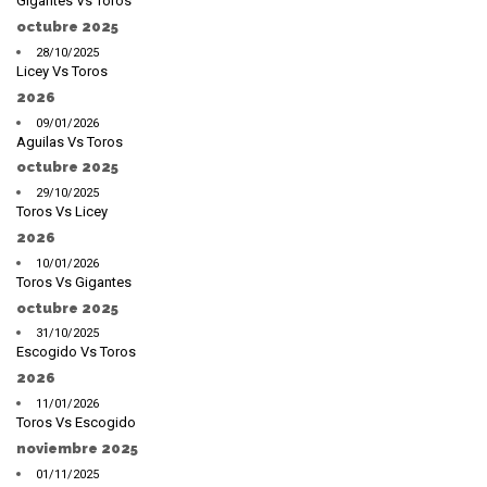
Gigantes Vs Toros
octubre 2025
28/10/2025
Licey Vs Toros
2026
09/01/2026
Aguilas Vs Toros
octubre 2025
29/10/2025
Toros Vs Licey
2026
10/01/2026
Toros Vs Gigantes
octubre 2025
31/10/2025
Escogido Vs Toros
2026
11/01/2026
Toros Vs Escogido
noviembre 2025
01/11/2025