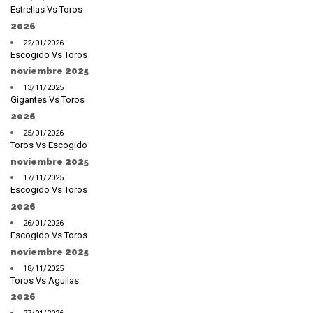
Estrellas Vs Toros
2026
22/01/2026
Escogido Vs Toros
noviembre 2025
13/11/2025
Gigantes Vs Toros
2026
25/01/2026
Toros Vs Escogido
noviembre 2025
17/11/2025
Escogido Vs Toros
2026
26/01/2026
Escogido Vs Toros
noviembre 2025
18/11/2025
Toros Vs Aguilas
2026