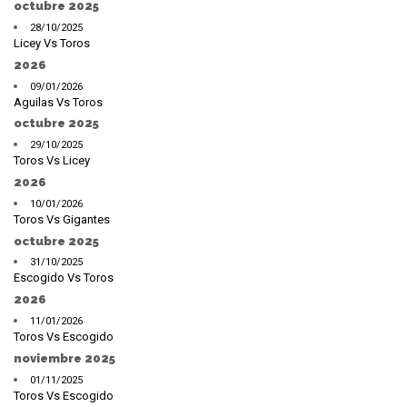
octubre 2025
28/10/2025
Licey Vs Toros
2026
09/01/2026
Aguilas Vs Toros
octubre 2025
29/10/2025
Toros Vs Licey
2026
10/01/2026
Toros Vs Gigantes
octubre 2025
31/10/2025
Escogido Vs Toros
2026
11/01/2026
Toros Vs Escogido
noviembre 2025
01/11/2025
Toros Vs Escogido