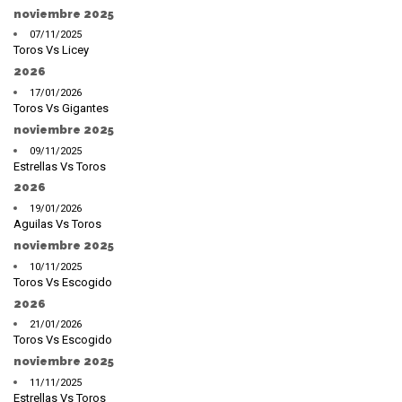
noviembre 2025
07/11/2025
Toros Vs Licey
2026
17/01/2026
Toros Vs Gigantes
noviembre 2025
09/11/2025
Estrellas Vs Toros
2026
19/01/2026
Aguilas Vs Toros
noviembre 2025
10/11/2025
Toros Vs Escogido
2026
21/01/2026
Toros Vs Escogido
noviembre 2025
11/11/2025
Estrellas Vs Toros