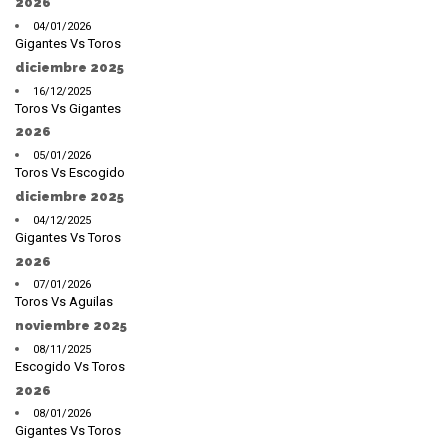
2026
04/01/2026
Gigantes Vs Toros
diciembre 2025
16/12/2025
Toros Vs Gigantes
2026
05/01/2026
Toros Vs Escogido
diciembre 2025
04/12/2025
Gigantes Vs Toros
2026
07/01/2026
Toros Vs Aguilas
noviembre 2025
08/11/2025
Escogido Vs Toros
2026
08/01/2026
Gigantes Vs Toros