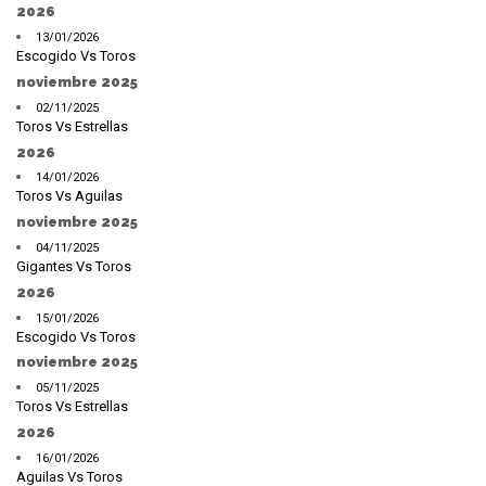
2026
13/01/2026
Escogido Vs Toros
noviembre 2025
02/11/2025
Toros Vs Estrellas
2026
14/01/2026
Toros Vs Aguilas
noviembre 2025
04/11/2025
Gigantes Vs Toros
2026
15/01/2026
Escogido Vs Toros
noviembre 2025
05/11/2025
Toros Vs Estrellas
2026
16/01/2026
Aguilas Vs Toros