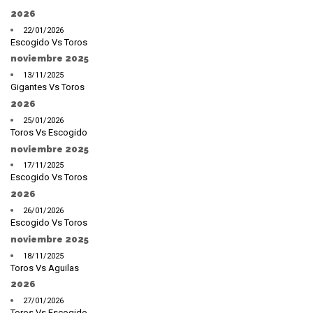
2026
22/01/2026
Escogido Vs Toros
noviembre 2025
13/11/2025
Gigantes Vs Toros
2026
25/01/2026
Toros Vs Escogido
noviembre 2025
17/11/2025
Escogido Vs Toros
2026
26/01/2026
Escogido Vs Toros
noviembre 2025
18/11/2025
Toros Vs Aguilas
2026
27/01/2026
Toros Vs Escogido