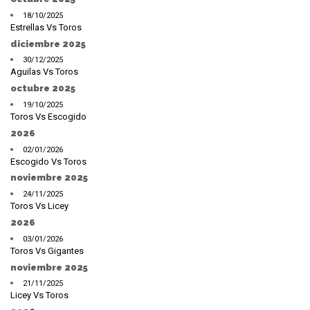
18/10/2025
Estrellas Vs Toros
diciembre 2025
30/12/2025
Aguilas Vs Toros
octubre 2025
19/10/2025
Toros Vs Escogido
2026
02/01/2026
Escogido Vs Toros
noviembre 2025
24/11/2025
Toros Vs Licey
2026
03/01/2026
Toros Vs Gigantes
noviembre 2025
21/11/2025
Licey Vs Toros