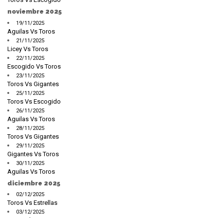
noviembre 2025
19/11/2025
Aguilas Vs Toros
21/11/2025
Licey Vs Toros
22/11/2025
Escogido Vs Toros
23/11/2025
Toros Vs Gigantes
25/11/2025
Toros Vs Escogido
26/11/2025
Aguilas Vs Toros
28/11/2025
Toros Vs Gigantes
29/11/2025
Gigantes Vs Toros
30/11/2025
Aguilas Vs Toros
diciembre 2025
02/12/2025
Toros Vs Estrellas
03/12/2025