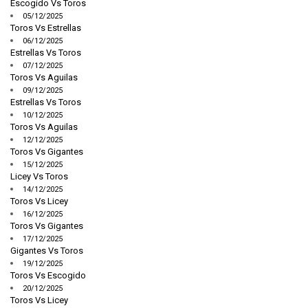
Escogido Vs Toros
05/12/2025
Toros Vs Estrellas
06/12/2025
Estrellas Vs Toros
07/12/2025
Toros Vs Aguilas
09/12/2025
Estrellas Vs Toros
10/12/2025
Toros Vs Aguilas
12/12/2025
Toros Vs Gigantes
15/12/2025
Licey Vs Toros
14/12/2025
Toros Vs Licey
16/12/2025
Toros Vs Gigantes
17/12/2025
Gigantes Vs Toros
19/12/2025
Toros Vs Escogido
20/12/2025
Toros Vs Licey