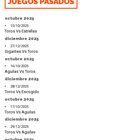
JUEGOS PASADOS
octubre 2025
15/10/2025
Toros Vs Estrellas
diciembre 2025
27/12/2025
Gigantes Vs Toros
octubre 2025
16/10/2025
Aguilas Vs Toros
diciembre 2025
28/12/2025
Toros Vs Escogido
octubre 2025
17/10/2025
Toros Vs Aguilas
diciembre 2025
29/12/2025
Toros Vs Aguilas
octubre 2025