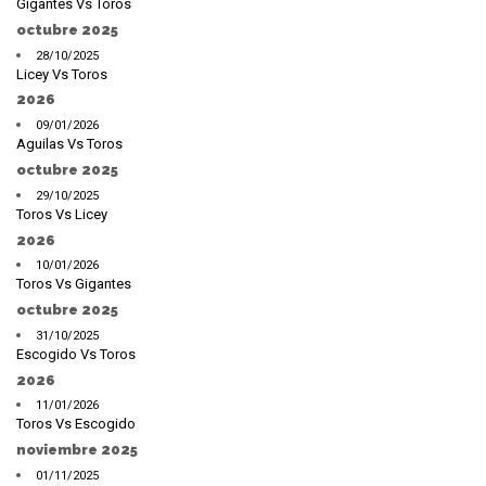
Gigantes Vs Toros
octubre 2025
28/10/2025
Licey Vs Toros
2026
09/01/2026
Aguilas Vs Toros
octubre 2025
29/10/2025
Toros Vs Licey
2026
10/01/2026
Toros Vs Gigantes
octubre 2025
31/10/2025
Escogido Vs Toros
2026
11/01/2026
Toros Vs Escogido
noviembre 2025
01/11/2025