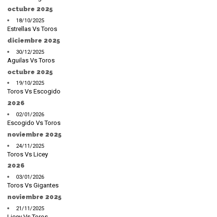
octubre 2025
18/10/2025
Estrellas Vs Toros
diciembre 2025
30/12/2025
Aguilas Vs Toros
octubre 2025
19/10/2025
Toros Vs Escogido
2026
02/01/2026
Escogido Vs Toros
noviembre 2025
24/11/2025
Toros Vs Licey
2026
03/01/2026
Toros Vs Gigantes
noviembre 2025
21/11/2025
Licey Vs Toros