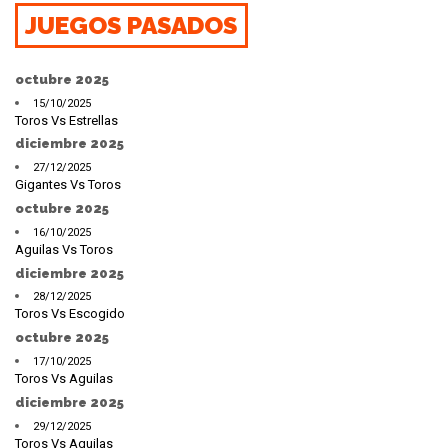
JUEGOS PASADOS
octubre 2025
15/10/2025
Toros Vs Estrellas
diciembre 2025
27/12/2025
Gigantes Vs Toros
octubre 2025
16/10/2025
Aguilas Vs Toros
diciembre 2025
28/12/2025
Toros Vs Escogido
octubre 2025
17/10/2025
Toros Vs Aguilas
diciembre 2025
29/12/2025
Toros Vs Aguilas