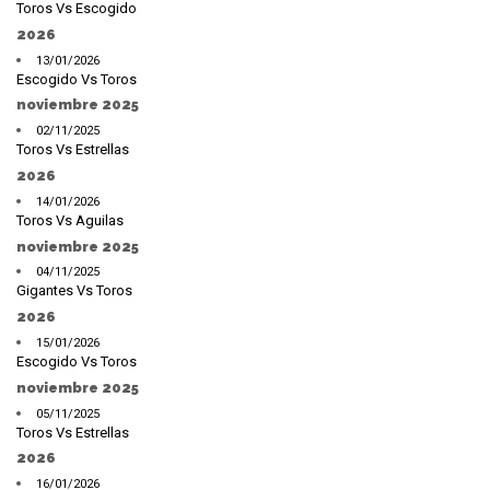
Toros Vs Escogido
2026
13/01/2026
Escogido Vs Toros
noviembre 2025
02/11/2025
Toros Vs Estrellas
2026
14/01/2026
Toros Vs Aguilas
noviembre 2025
04/11/2025
Gigantes Vs Toros
2026
15/01/2026
Escogido Vs Toros
noviembre 2025
05/11/2025
Toros Vs Estrellas
2026
16/01/2026