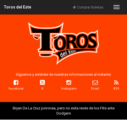
Toros del Este
Naveg
Comprar Boletas
Síguenos y entérate de nuestras informaciones al instante:
Facebook
X
Instagram
Email
RSS
Bryan De La Cruz jonronea, pero no evita revés de los Filis ante
Dodgers