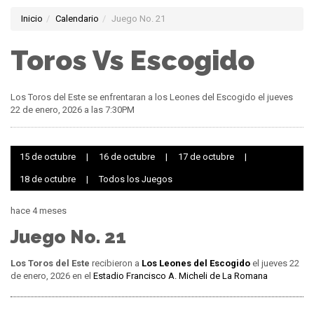
Inicio
Calendario
Juego No. 21
Toros Vs Escogido
Los Toros del Este se enfrentaran a los Leones del Escogido el jueves
22 de enero, 2026 a las 7:30PM
15 de octubre
|
16 de octubre
|
17 de octubre
|
18 de octubre
|
Todos los Juegos
hace 4 meses
Juego No. 21
Los Toros del Este
recibieron a
Los Leones del Escogido
el jueves 22
de enero, 2026 en el
Estadio Francisco A. Micheli de La Romana