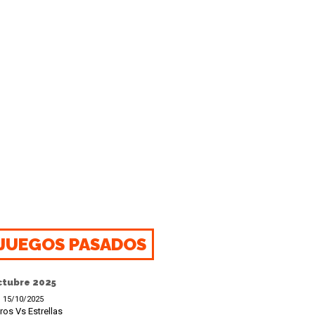
JUEGOS PASADOS
ctubre 2025
15/10/2025
ros Vs Estrellas