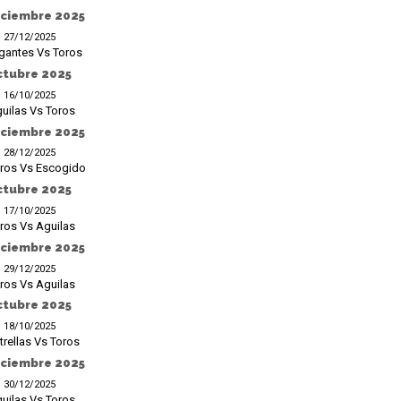
iciembre 2025
27/12/2025
gantes Vs Toros
ctubre 2025
16/10/2025
uilas Vs Toros
iciembre 2025
28/12/2025
ros Vs Escogido
ctubre 2025
17/10/2025
ros Vs Aguilas
iciembre 2025
29/12/2025
ros Vs Aguilas
ctubre 2025
18/10/2025
trellas Vs Toros
iciembre 2025
30/12/2025
uilas Vs Toros