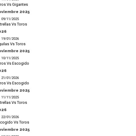
ros Vs Gigantes
oviembre 2025
09/11/2025
trellas Vs Toros
026
19/01/2026
uilas Vs Toros
oviembre 2025
10/11/2025
ros Vs Escogido
026
21/01/2026
ros Vs Escogido
oviembre 2025
11/11/2025
trellas Vs Toros
026
22/01/2026
cogido Vs Toros
oviembre 2025