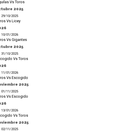
uilas Vs Toros
ctubre 2025
29/10/2025
ros Vs Licey
026
10/01/2026
ros Vs Gigantes
ctubre 2025
31/10/2025
cogido Vs Toros
026
11/01/2026
ros Vs Escogido
oviembre 2025
01/11/2025
ros Vs Escogido
026
13/01/2026
cogido Vs Toros
oviembre 2025
02/11/2025