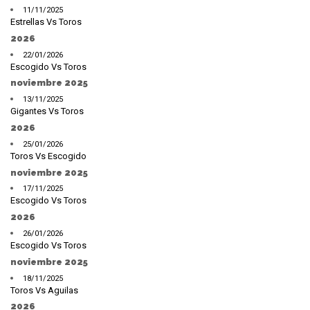
11/11/2025
Estrellas Vs Toros
2026
22/01/2026
Escogido Vs Toros
noviembre 2025
13/11/2025
Gigantes Vs Toros
2026
25/01/2026
Toros Vs Escogido
noviembre 2025
17/11/2025
Escogido Vs Toros
2026
26/01/2026
Escogido Vs Toros
noviembre 2025
18/11/2025
Toros Vs Aguilas
2026