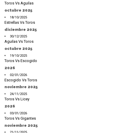
Toros Vs Aguilas
octubre 2025
18/10/2025
Estrellas Vs Toros
diciembre 2025
30/12/2025
Aguilas Vs Toros
octubre 2025
19/10/2025
Toros Vs Escogido
2026
02/01/2026
Escogido Vs Toros
noviembre 2025
24/11/2025
Toros Vs Licey
2026
03/01/2026
Toros Vs Gigantes
noviembre 2025
21/11/2025