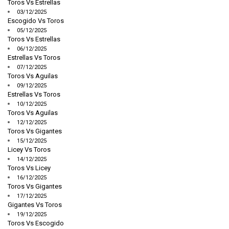
Toros Vs Estrellas
03/12/2025
Escogido Vs Toros
05/12/2025
Toros Vs Estrellas
06/12/2025
Estrellas Vs Toros
07/12/2025
Toros Vs Aguilas
09/12/2025
Estrellas Vs Toros
10/12/2025
Toros Vs Aguilas
12/12/2025
Toros Vs Gigantes
15/12/2025
Licey Vs Toros
14/12/2025
Toros Vs Licey
16/12/2025
Toros Vs Gigantes
17/12/2025
Gigantes Vs Toros
19/12/2025
Toros Vs Escogido