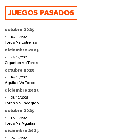
JUEGOS PASADOS
octubre 2025
15/10/2025
Toros Vs Estrellas
diciembre 2025
27/12/2025
Gigantes Vs Toros
octubre 2025
16/10/2025
Aguilas Vs Toros
diciembre 2025
28/12/2025
Toros Vs Escogido
octubre 2025
17/10/2025
Toros Vs Aguilas
diciembre 2025
29/12/2025