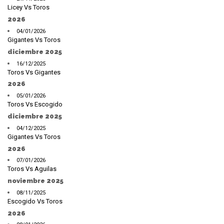
Licey Vs Toros
2026
04/01/2026
Gigantes Vs Toros
diciembre 2025
16/12/2025
Toros Vs Gigantes
2026
05/01/2026
Toros Vs Escogido
diciembre 2025
04/12/2025
Gigantes Vs Toros
2026
07/01/2026
Toros Vs Aguilas
noviembre 2025
08/11/2025
Escogido Vs Toros
2026