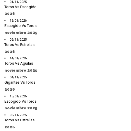
01/11/2025
Toros Vs Escogido
2026
13/01/2026
Escogido Vs Toros
noviembre 2025
02/11/2025
Toros Vs Estrellas
2026
14/01/2026
Toros Vs Aguilas
noviembre 2025
04/11/2025
Gigantes Vs Toros
2026
15/01/2026
Escogido Vs Toros
noviembre 2025
05/11/2025
Toros Vs Estrellas
2026