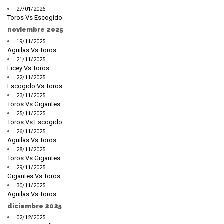
27/01/2026
Toros Vs Escogido
noviembre 2025
19/11/2025
Aguilas Vs Toros
21/11/2025
Licey Vs Toros
22/11/2025
Escogido Vs Toros
23/11/2025
Toros Vs Gigantes
25/11/2025
Toros Vs Escogido
26/11/2025
Aguilas Vs Toros
28/11/2025
Toros Vs Gigantes
29/11/2025
Gigantes Vs Toros
30/11/2025
Aguilas Vs Toros
diciembre 2025
02/12/2025