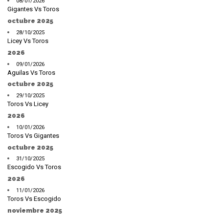
08/01/2026
Gigantes Vs Toros
octubre 2025
28/10/2025
Licey Vs Toros
2026
09/01/2026
Aguilas Vs Toros
octubre 2025
29/10/2025
Toros Vs Licey
2026
10/01/2026
Toros Vs Gigantes
octubre 2025
31/10/2025
Escogido Vs Toros
2026
11/01/2026
Toros Vs Escogido
noviembre 2025