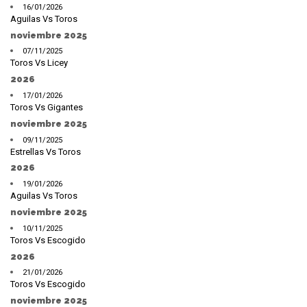
16/01/2026
Aguilas Vs Toros
noviembre 2025
07/11/2025
Toros Vs Licey
2026
17/01/2026
Toros Vs Gigantes
noviembre 2025
09/11/2025
Estrellas Vs Toros
2026
19/01/2026
Aguilas Vs Toros
noviembre 2025
10/11/2025
Toros Vs Escogido
2026
21/01/2026
Toros Vs Escogido
noviembre 2025