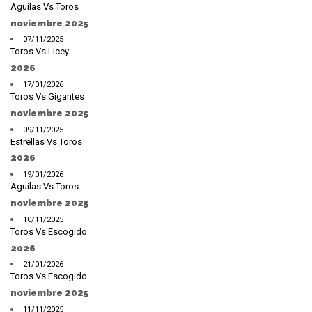
Aguilas Vs Toros
noviembre 2025
07/11/2025
Toros Vs Licey
2026
17/01/2026
Toros Vs Gigantes
noviembre 2025
09/11/2025
Estrellas Vs Toros
2026
19/01/2026
Aguilas Vs Toros
noviembre 2025
10/11/2025
Toros Vs Escogido
2026
21/01/2026
Toros Vs Escogido
noviembre 2025
11/11/2025