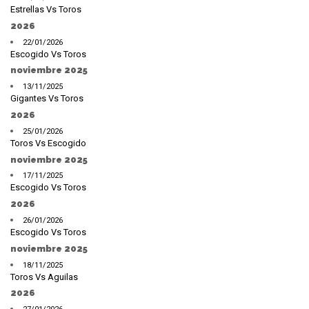
Estrellas Vs Toros
2026
22/01/2026
Escogido Vs Toros
noviembre 2025
13/11/2025
Gigantes Vs Toros
2026
25/01/2026
Toros Vs Escogido
noviembre 2025
17/11/2025
Escogido Vs Toros
2026
26/01/2026
Escogido Vs Toros
noviembre 2025
18/11/2025
Toros Vs Aguilas
2026