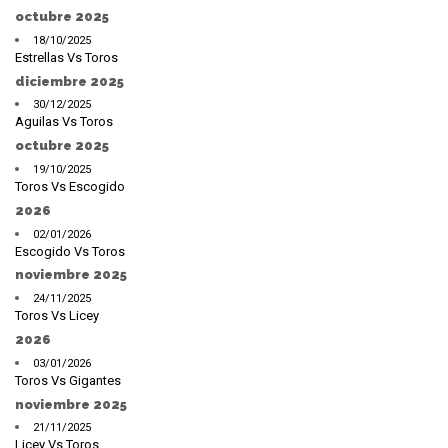
octubre 2025
18/10/2025
Estrellas Vs Toros
diciembre 2025
30/12/2025
Aguilas Vs Toros
octubre 2025
19/10/2025
Toros Vs Escogido
2026
02/01/2026
Escogido Vs Toros
noviembre 2025
24/11/2025
Toros Vs Licey
2026
03/01/2026
Toros Vs Gigantes
noviembre 2025
21/11/2025
Licey Vs Toros