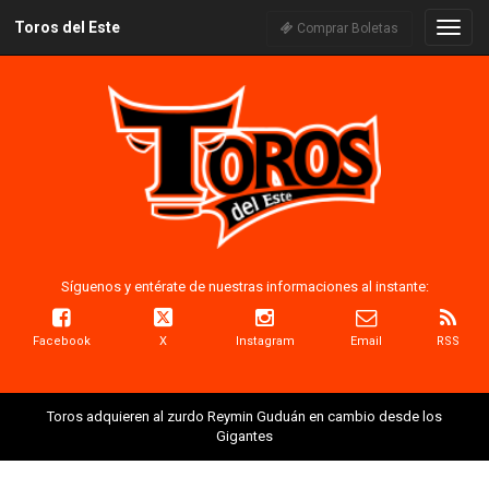
Toros del Este
Naveg
Comprar Boletas
Síguenos y entérate de nuestras informaciones al instante:
Facebook
X
Instagram
Email
RSS
Toros adquieren al zurdo Reymin Guduán en cambio desde los
Gigantes