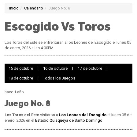
Inicio
Calendario
Juego No. 8
Escogido Vs Toros
Los Toros del Este se enfrentaran a los Leones del Escogido el lunes 05
de enero, 2026 a las 4:00PM
15 de octubre
|
16 de octubre
|
17 de octubre
|
18 de octubre
|
Todos los Juegos
hace 1 año
Juego No. 8
Los Toros del Este
visitaron a
Los Leones del Escogido
el lunes 05 de
enero, 2026 en el
Estadio Quisqueya de Santo Domingo