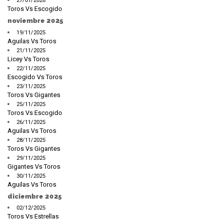
27/01/2026
Toros Vs Escogido
noviembre 2025
19/11/2025
Aguilas Vs Toros
21/11/2025
Licey Vs Toros
22/11/2025
Escogido Vs Toros
23/11/2025
Toros Vs Gigantes
25/11/2025
Toros Vs Escogido
26/11/2025
Aguilas Vs Toros
28/11/2025
Toros Vs Gigantes
29/11/2025
Gigantes Vs Toros
30/11/2025
Aguilas Vs Toros
diciembre 2025
02/12/2025
Toros Vs Estrellas