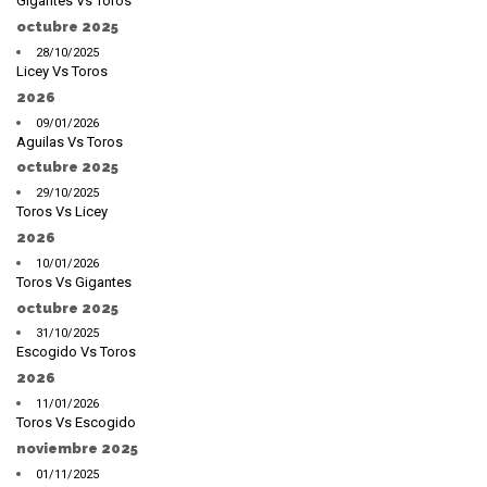
Gigantes Vs Toros
octubre 2025
28/10/2025
Licey Vs Toros
2026
09/01/2026
Aguilas Vs Toros
octubre 2025
29/10/2025
Toros Vs Licey
2026
10/01/2026
Toros Vs Gigantes
octubre 2025
31/10/2025
Escogido Vs Toros
2026
11/01/2026
Toros Vs Escogido
noviembre 2025
01/11/2025