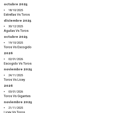
octubre 2025
18/10/2025
Estrellas Vs Toros
diciembre 2025
30/12/2025
Aguilas Vs Toros
octubre 2025
19/10/2025
Toros Vs Escogido
2026
02/01/2026
Escogido Vs Toros
noviembre 2025
24/11/2025
Toros Vs Licey
2026
03/01/2026
Toros Vs Gigantes
noviembre 2025
21/11/2025
Licey Vs Toros