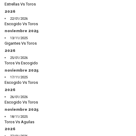
Estrellas Vs Toros
2026
22/01/2026
Escogido Vs Toros
noviembre 2025
13/11/2025
Gigantes Vs Toros
2026
25/01/2026
Toros Vs Escogido
noviembre 2025
17/11/2025
Escogido Vs Toros
2026
26/01/2026
Escogido Vs Toros
noviembre 2025
18/11/2025
Toros Vs Aguilas
2026