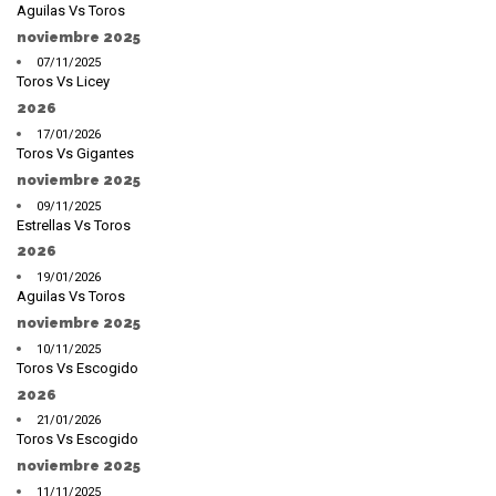
Aguilas Vs Toros
noviembre 2025
07/11/2025
Toros Vs Licey
2026
17/01/2026
Toros Vs Gigantes
noviembre 2025
09/11/2025
Estrellas Vs Toros
2026
19/01/2026
Aguilas Vs Toros
noviembre 2025
10/11/2025
Toros Vs Escogido
2026
21/01/2026
Toros Vs Escogido
noviembre 2025
11/11/2025