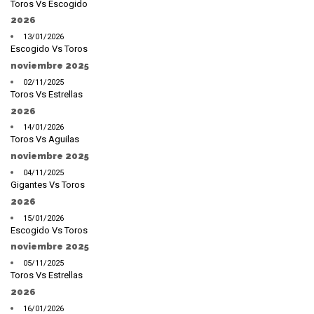
Toros Vs Escogido
2026
13/01/2026
Escogido Vs Toros
noviembre 2025
02/11/2025
Toros Vs Estrellas
2026
14/01/2026
Toros Vs Aguilas
noviembre 2025
04/11/2025
Gigantes Vs Toros
2026
15/01/2026
Escogido Vs Toros
noviembre 2025
05/11/2025
Toros Vs Estrellas
2026
16/01/2026