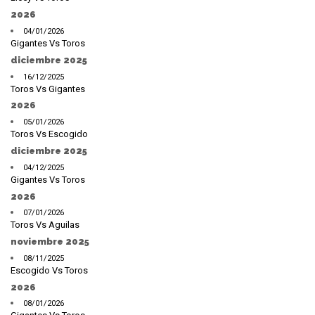
2026
04/01/2026
Gigantes Vs Toros
diciembre 2025
16/12/2025
Toros Vs Gigantes
2026
05/01/2026
Toros Vs Escogido
diciembre 2025
04/12/2025
Gigantes Vs Toros
2026
07/01/2026
Toros Vs Aguilas
noviembre 2025
08/11/2025
Escogido Vs Toros
2026
08/01/2026