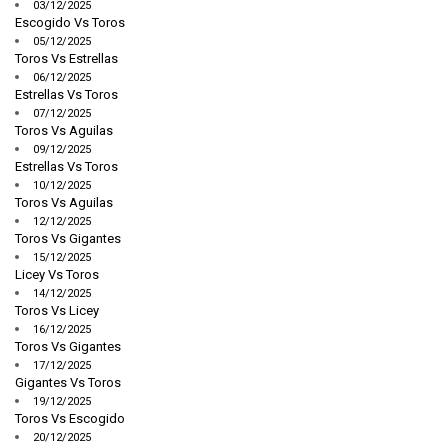
03/12/2025
Escogido Vs Toros
05/12/2025
Toros Vs Estrellas
06/12/2025
Estrellas Vs Toros
07/12/2025
Toros Vs Aguilas
09/12/2025
Estrellas Vs Toros
10/12/2025
Toros Vs Aguilas
12/12/2025
Toros Vs Gigantes
15/12/2025
Licey Vs Toros
14/12/2025
Toros Vs Licey
16/12/2025
Toros Vs Gigantes
17/12/2025
Gigantes Vs Toros
19/12/2025
Toros Vs Escogido
20/12/2025