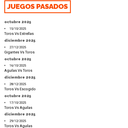
JUEGOS PASADOS
octubre 2025
15/10/2025
Toros Vs Estrellas
diciembre 2025
27/12/2025
Gigantes Vs Toros
octubre 2025
16/10/2025
Aguilas Vs Toros
diciembre 2025
28/12/2025
Toros Vs Escogido
octubre 2025
17/10/2025
Toros Vs Aguilas
diciembre 2025
29/12/2025
Toros Vs Aguilas