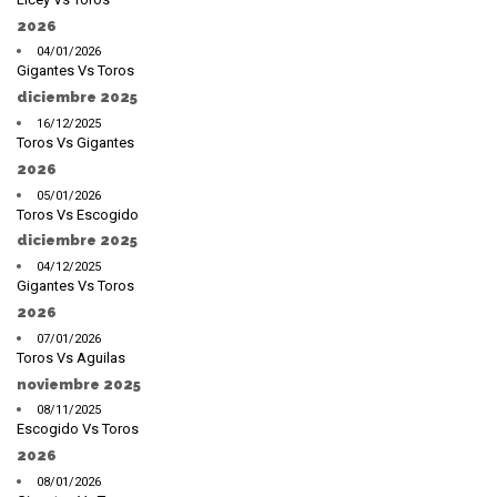
2026
04/01/2026
Gigantes Vs Toros
diciembre 2025
16/12/2025
Toros Vs Gigantes
2026
05/01/2026
Toros Vs Escogido
diciembre 2025
04/12/2025
Gigantes Vs Toros
2026
07/01/2026
Toros Vs Aguilas
noviembre 2025
08/11/2025
Escogido Vs Toros
2026
08/01/2026