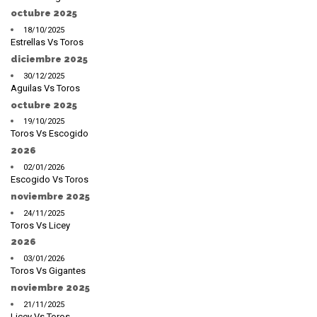
octubre 2025
18/10/2025
Estrellas Vs Toros
diciembre 2025
30/12/2025
Aguilas Vs Toros
octubre 2025
19/10/2025
Toros Vs Escogido
2026
02/01/2026
Escogido Vs Toros
noviembre 2025
24/11/2025
Toros Vs Licey
2026
03/01/2026
Toros Vs Gigantes
noviembre 2025
21/11/2025
Licey Vs Toros