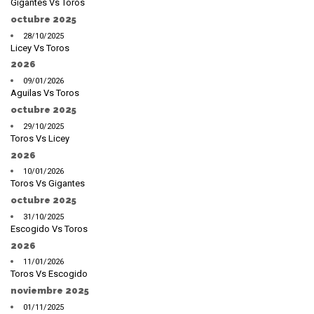
Gigantes Vs Toros
octubre 2025
28/10/2025
Licey Vs Toros
2026
09/01/2026
Aguilas Vs Toros
octubre 2025
29/10/2025
Toros Vs Licey
2026
10/01/2026
Toros Vs Gigantes
octubre 2025
31/10/2025
Escogido Vs Toros
2026
11/01/2026
Toros Vs Escogido
noviembre 2025
01/11/2025