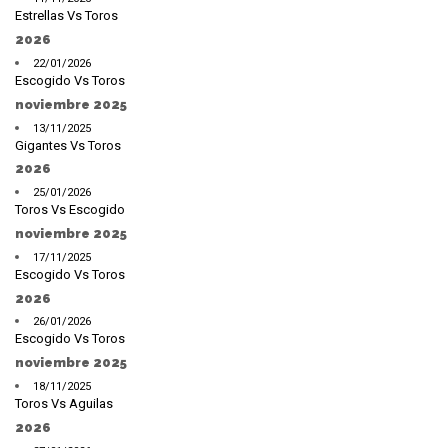
Estrellas Vs Toros
2026
22/01/2026
Escogido Vs Toros
noviembre 2025
13/11/2025
Gigantes Vs Toros
2026
25/01/2026
Toros Vs Escogido
noviembre 2025
17/11/2025
Escogido Vs Toros
2026
26/01/2026
Escogido Vs Toros
noviembre 2025
18/11/2025
Toros Vs Aguilas
2026