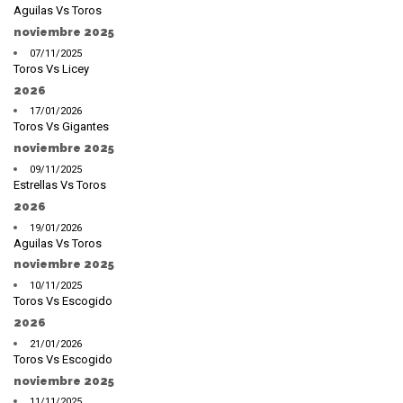
Aguilas Vs Toros
noviembre 2025
07/11/2025
Toros Vs Licey
2026
17/01/2026
Toros Vs Gigantes
noviembre 2025
09/11/2025
Estrellas Vs Toros
2026
19/01/2026
Aguilas Vs Toros
noviembre 2025
10/11/2025
Toros Vs Escogido
2026
21/01/2026
Toros Vs Escogido
noviembre 2025
11/11/2025