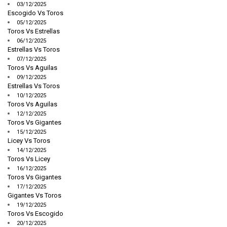
03/12/2025
Escogido Vs Toros
05/12/2025
Toros Vs Estrellas
06/12/2025
Estrellas Vs Toros
07/12/2025
Toros Vs Aguilas
09/12/2025
Estrellas Vs Toros
10/12/2025
Toros Vs Aguilas
12/12/2025
Toros Vs Gigantes
15/12/2025
Licey Vs Toros
14/12/2025
Toros Vs Licey
16/12/2025
Toros Vs Gigantes
17/12/2025
Gigantes Vs Toros
19/12/2025
Toros Vs Escogido
20/12/2025