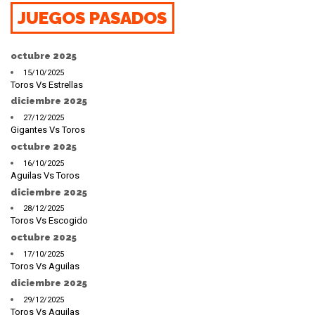
JUEGOS PASADOS
octubre 2025
15/10/2025
Toros Vs Estrellas
diciembre 2025
27/12/2025
Gigantes Vs Toros
octubre 2025
16/10/2025
Aguilas Vs Toros
diciembre 2025
28/12/2025
Toros Vs Escogido
octubre 2025
17/10/2025
Toros Vs Aguilas
diciembre 2025
29/12/2025
Toros Vs Aguilas