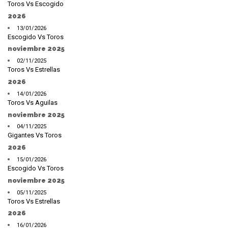
Toros Vs Escogido
2026
13/01/2026
Escogido Vs Toros
noviembre 2025
02/11/2025
Toros Vs Estrellas
2026
14/01/2026
Toros Vs Aguilas
noviembre 2025
04/11/2025
Gigantes Vs Toros
2026
15/01/2026
Escogido Vs Toros
noviembre 2025
05/11/2025
Toros Vs Estrellas
2026
16/01/2026