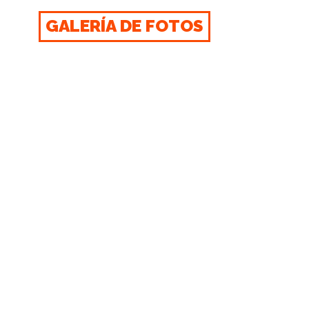
GALERÍA DE FOTOS