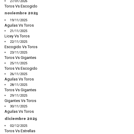
27/01/2026
Toros Vs Escogido
noviembre 2025
19/11/2025
Aguilas Vs Toros
21/11/2025
Licey Vs Toros
22/11/2025
Escogido Vs Toros
23/11/2025
Toros Vs Gigantes
25/11/2025
Toros Vs Escogido
26/11/2025
Aguilas Vs Toros
28/11/2025
Toros Vs Gigantes
29/11/2025
Gigantes Vs Toros
30/11/2025
Aguilas Vs Toros
diciembre 2025
02/12/2025
Toros Vs Estrellas