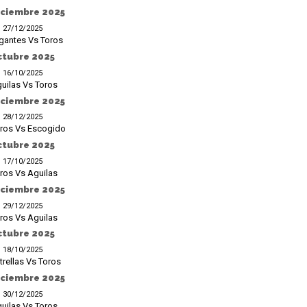
iciembre 2025
27/12/2025
gantes Vs Toros
ctubre 2025
16/10/2025
uilas Vs Toros
iciembre 2025
28/12/2025
ros Vs Escogido
ctubre 2025
17/10/2025
ros Vs Aguilas
iciembre 2025
29/12/2025
ros Vs Aguilas
ctubre 2025
18/10/2025
trellas Vs Toros
iciembre 2025
30/12/2025
uilas Vs Toros