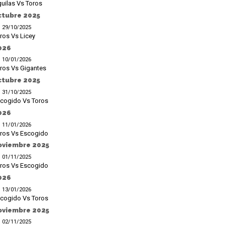
uilas Vs Toros
ctubre 2025
29/10/2025
ros Vs Licey
026
10/01/2026
ros Vs Gigantes
ctubre 2025
31/10/2025
cogido Vs Toros
026
11/01/2026
ros Vs Escogido
oviembre 2025
01/11/2025
ros Vs Escogido
026
13/01/2026
cogido Vs Toros
oviembre 2025
02/11/2025