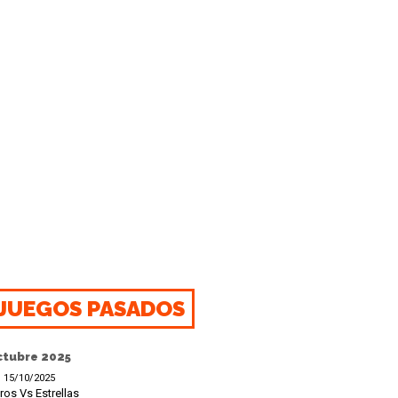
JUEGOS PASADOS
ctubre 2025
15/10/2025
ros Vs Estrellas