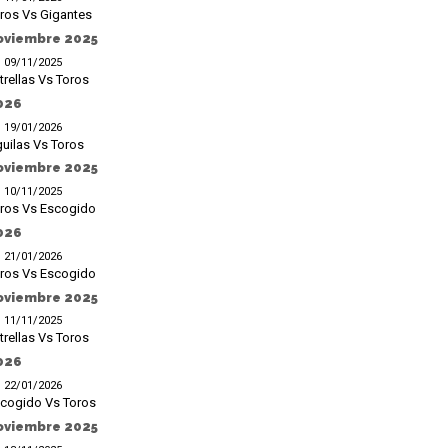
ros Vs Gigantes
oviembre 2025
09/11/2025
trellas Vs Toros
026
19/01/2026
uilas Vs Toros
oviembre 2025
10/11/2025
ros Vs Escogido
026
21/01/2026
ros Vs Escogido
oviembre 2025
11/11/2025
trellas Vs Toros
026
22/01/2026
cogido Vs Toros
oviembre 2025